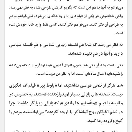
می‌توانم به آنها بدهم این است که بگویم کارشان طراحی شده به نظر نمی‌رسد.
وقتی شخصیتی در یکی از فیلم‌های ما وارد خانه‌ای می‌شود، نمی‌خواهم مردم
به طراحی آن فکر کنند، می‌خواهم فکر کنند، کسی فقط وارد خانه خودش شده
است.
به نظر می‌رسد که شما هم فلسفه زیبایی شناسی و هم فلسفه سیاسی
دارید و آنها در هم تنیده شده‌اند.
یکی باعث رشد آن یکی شد. ضرب المثل قدیمی «محتوا فرم را دیکته می‌کند»
را شنیده‌اید؟ مثال ساده‌ای است، اما به نظر من درست است.
شما هرگز از تلخی هراسی نداشتید، اما «بلوط پیر» فیلم غم انگیزی
نیست. صحنه های پایانی بسیار امیدوارکننده هستند، به خصوص در
مقایسه با فیلم «م
تأسفیم جا ماندی
»، که پایانی ویرانگر داشت. چرا
در فیلم آخرتان روح تماشاگر را آزرده نکردید؟ می‌توانستید مردم را
گیج و آزرده رها کنید.