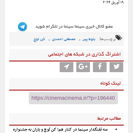
۱۹ آوریل ۲۰۲۴
برچسب‌ها:
,
,
بلوط پیر
مصطفی احمدی
کن لوچ
اشتراگ گذاری در شبکه های اجتماعی
لینک کوتاه
مطالب مرتبط
سه تفنگدار سینما در کنار هم؛ کن لوچ و یاران به جشنواره