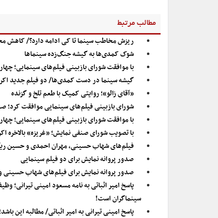
مطالب مرتبط
ریزش مخاطب سینما تا کی ادامه دارد؟/ کاهش محسوس مخاطبان ۳ماهه سینما نسبت 
شوک کمدی‌ها به گیشه جنگ‌زده سینماها
با موافقت شورای بازبینی فیلم‌های سینمایی؛ چهار 
گیشه سینما در دست کمدی‌ها/ دو فیلم جدید اکر
«آقای زالو»؛ روایتی کمیک با طعم تلخ و گزنده
شورای بازبینی فیلم‌های سینمایی موافقت کرد؛ صد
با موافقت شورای بازبینی فیلم‌های سینمایی؛ چهار 
با تصویب شورای صنفی نمایش؛ «غریزه» بالاخره اکران می‌شود/ ۷ فیلم دیگ
فیلم‌های شهاب حسینی، مهران احمدی و حسین ریگ
صدور پروانه نمایش برای دو فیلم سینمایی
صدور پروانه نمایش برای فیلم‌های شهاب حسینی 
پاسخ امیر اثباتی به نامه مسعود امینی تیرانی؛ و
سینماگران است!
پاسخ امینی تیرانی به امیر اثباتی/ مطالبه این با