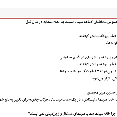
به مدت مشابه در سال قبل
فیلم پروانه نمایش گرفتند
ان شدند
ور پروانه نمایش برای دو فیلم سینمایی
فیلم پروانه نمایش گرفتند
ر در راه سینماها
ی اکران می‌شود
و حسین میرزامحمدی
ظیفه خانه سینما «ایستادن» در یک سمت نیست/ «حرکتِ جدی» برای تغییر به نفع هم
شد؛ چرا خانه سینما سمتِ سینمای مستقل و زیرزمینی نمی‌ایستد؟