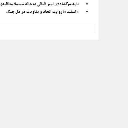
نامه سرگشاده‌ی امیر اثباتی به خانه سینما؛ مطا
«اسفند»‌؛ روایت اتحاد و مقاومت در دل جنگ