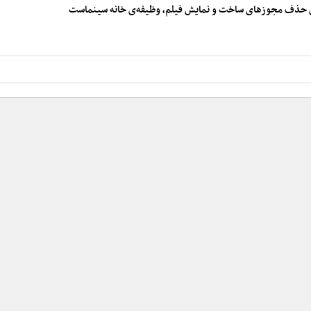
لبه‌ی حذف مجوزهای ساخت و نمایش فیلم، وظیفه‌ی خانه سینماست