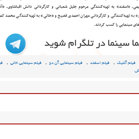
می، «اسفند» به تهیه‌کنندگی مرحوم جلیل شعبانی و کارگردانی دانش اقباشاوی، «آن
و» به تهیه‌کنندگی و کارگردانی مهران احمدی فصیح و «خاتی» به تهیه‌کنندگی محمد کمال
‌های سینمایی را کسب کردند.
,
,
,
,
فیلم آنتیک
فیلم اسفند
فیلم سینمایی آن دو
فیلم سینمایی خاتی
فی
یش