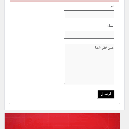
نام:
ایمیل: