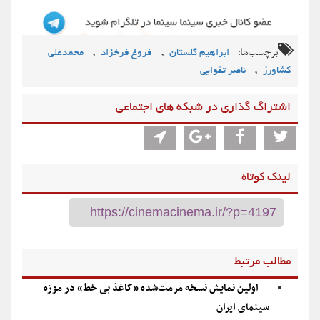
برچسب‌ها:
,
,
ابراهیم گلستان
فروغ فرخزاد
محمدعلی
,
کشاورز
ناصر تقوایی
اشتراگ گذاری در شبکه های اجتماعی
لینک کوتاه
مطالب مرتبط
اولین نمایش نسخه مرمت‌شده «کاغذ بی خط» در موزه
سینمای ایران