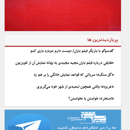
پربازدیدترین ها
گفت‌وگو با بازیگر فیلم باران/ دوست دارم دوباره بازی کنم
حقایقی درباره فیلم باران مجید مجیدی به بهانه نمایش آن از تلویزیون
«گل سنگ»؛ سریالی که قواعد نمایش خانگی را بر هم زد
«غریزه»؛ وقتی همچون تبعیدی از شهر خود می‌گریزی
«استخر»؛ خواستن یا نخواستن؟