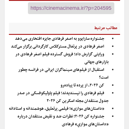
مطالب مرتبط
جشنواره سارایوو به اصغر فرهادی جایزه افتخاری می‌دهد
اصغر فرهادی در پرتغال مسترکلاس کارگردانی برگزار می‌کند
ورایتی گزارش داد؛ فروش گسترده فیلم اصغر فرهادی در
بازارهای جهانی
استقبال از فیلم‌های سینماگران ایرانی در فرانسه چطور
است؟
کن ۲۰۲۶، از پرده تا پیاده‌رو
فیلم فرهادی را نپسندیدند؛ فیلم پاولیکوفسکی در صدر
جدول منتقدان مجله اسکرین کن ۲۰۲۶
«داستان‌های موازی»؛ فیلمی پرتعلیق، هوشمندانه و استادانه
جشنواره کن ۲۰۲۶؛ نظرات ضد و نقیض منتقدان درباره
«داستان‌های موازیِ» فرهادی