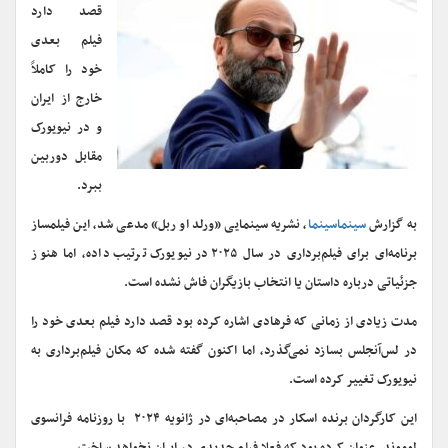
قصد دارد
فیلم بعدی
خود را کاملاً
خارج از ایران
و در نیویورک
مقابل دوربین
ببرد.
به گزارش
سینماسینما
، نشریه سینمایی «ورلد او ربل» مدعی شد، این فیلمساز
برنامه‌ای برای فیلم‌برداری در سال ۲۰۲۵ در نیویورک ترتیب داده، اما هنوز
جزئیاتی درباره داستان یا انتخاب بازیگران فاش نشده است.
مدت زیادی از زمانی که فرهادی اشاره کرده بود قصد دارد فیلم بعدی خود را
در لس‌آنجلس بسازد نمی‌گذرد، اما اکنون گفته شده که مکان فیلم‌برداری به
نیویورک تغییر کرده است.
این کارگردان برنده اسکار در مصاحبه‌ای در ژانویه ۲۰۲۴ با روزنامه فرانسوی