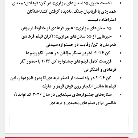
نشست خبری «داستان‌های موازی» در کن؛ فرهادی: معنای
همدردی با قربانیان جنگ، نادیده گرفتن کشته‌شدگان
اعتراضات نیست
«داستان‌های موازی»؛ عبور فرهادی از خطوط قرمزش
خبرهایی از «داستان‌های موازی»؛ اکران فیلم فرهادی
همزمان با کن/ رقابت در جشنواره سیدنی
کن ۲۰۲۶: آخرین سنگر مؤلفان در عصر الگوریتم‌ها
فهرست کامل فیلم‌های جشنواره کن ۲۰۲۶ با حضور آثار
فرهادی و آهنگرانی
کن ۲۰۲۶ در راه است؛ از اصغر فرهادی تا پدرو آلمودوار، این
فیلم‌ها شانس انفجار روی فرش قرمز را دارند
ستاره‌های جشنواره‌‌های سینمایی در سال ۲۰۲۶ کدام‌اند؟/
شانسی برای فیلم‌های مجیدی و فرهادی