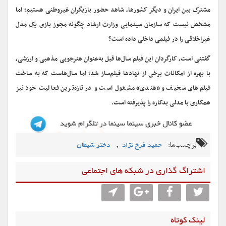
مشترک بین ایران و دیگر کشورها، شاهد حضور بازیگران غیروطنی هستیم؛ اما
مشخص نیست که سازمان سینمایی وزارت ارشاد چگونه مجوز بازی یک مدل
غیراخلاقی را در فیلمی داخلی داده است؟
گفتنی است، کارگردان این فیلم سال‌ها قبل به‌عنوان هنرجویی مذهبی و ارزشی،
با بهره از امکانات برخی از نهادها فیلم‌ساز شد؛ اما سال‌هاست که به ساخت
فیلم‌های سخیف و «هندی» مشغول است و در تازه‌ترین فعالیت خود نیز
همکاری با مدلی بدکاره را پذیرفته است.
برچسب‌ها:
,
حمید فرخ نژاد
دختر شیطان
اشتراگ گذاری در شبکه های اجتماعی
لینک کوتاه