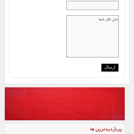
پربازدیدترین ها