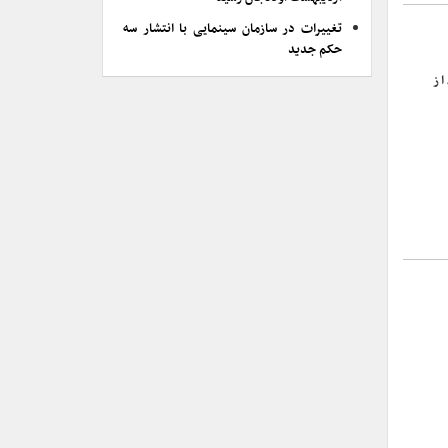
تغییرات در سازمان سینمایی با انتشار سه
حکم جدید
 ۱۶ اسفندماه، از