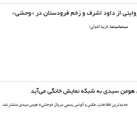
وایتی از داود اشرف و زخم فرودستان در «وحشی»
سینماسینما
، فریبا اشوئی؛
جدیدترین اطلاعات، عکس و آنونس رسمی سریال «وحشی» هومن سیدی منتشر شد.