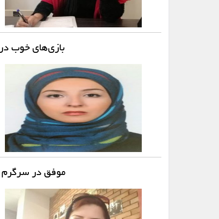
بازی‌های خوب در
موفق در سرگرم س