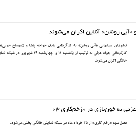
 «آبی روشن» آنلاین اکران می‌شوند
فیلم‌های سینمایی «آبی روشن» به کارگردانی بابک خواجه پاشا و «تمساح خونی» 
کارگردانی جواد عزتی به ترتیب از یکشنبه ۱۱ و چهارشنبه ۱۴ شهریور در ش
خانگی اکران می‌شود.
تی به ‌خون‌بازی در «زخم‌کاری ۳»
فصل سوم «زخم کاری» از ۲۵ خرداد ماه در شبکه نمایش خانگی پخش می‌شود.