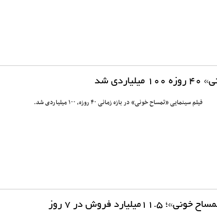
لیاردی شد
فیلم سینمایی «تمساح خونی» در بازه زمانی ۴۰ روزه، ۱۰۰ میلیاردی شد.
میلیارد فروش در ۷ روز