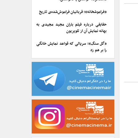
«فراموشخانه»؛ قربانیان فراموش‌شده‌ی تاریخ
حقایقی درباره فیلم باران مجید مجیدی به
بهانه نمایش آن از تلویزیون
«گل سنگ»؛ سریالی که قواعد نمایش خانگی
را بر هم زد