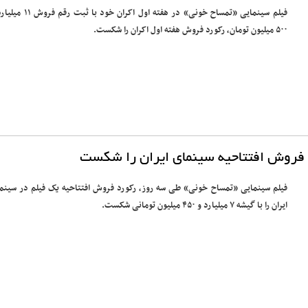
فیلم سینمایی «تمساح خونی» در هفته اول اکران خود با ثبت
۵۰۰ میلیون تومان، رکورد فروش هفته اول اکران را شکست.
 فروش افتتاحیه سینمای ایران را شکست
فیلم سینمایی «تمساح خونی» طی سه روز، رکورد فروش افتتاحیه یک فیلم در سینم
ایران را با گیشه ۷ میلیارد و ۴۵۰ میلیون تومانی شکست.