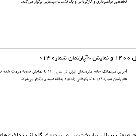
تخصصی فیلمبرداری و کارگردانی و یک نشست سینمایی برگزار می‌‎کند.
ه ۱۳»
آخرین سینماتک خانه هنرمندان ایران در سال ۱۴۰۰ با نمایش نسخه مرمت شد
«آپارتمان شماره ۱۳» به کارگردانی زنده‌یاد یدالله صمدی برگزار می‌شود.
نوز سریال «پایتخت» را می‌بینند!/ گله از پرداخت‌های