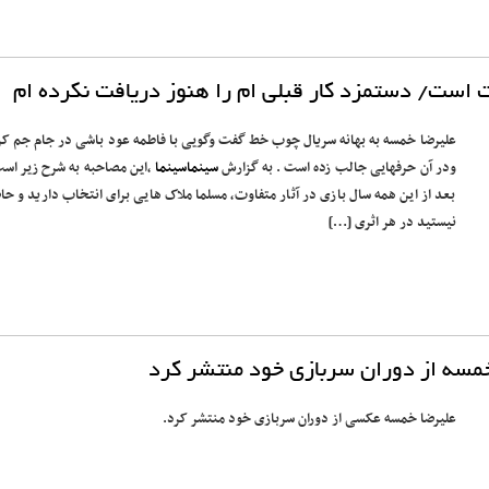
ت است/ دستمزد کار قبلی ام را هنوز دریافت نکرده ام
علیرضا خمسه به بهانه سریال چوب خط گفت وگویی با فاطمه عود باشی در جام جم کر
ودر آن حرفهایی جالب زده است . به گزارش
سینماسینما
،این مصاحبه به شرح زیر است
بعد از این همه سال بازی در آثار متفاوت، مسلما ملاک هایی برای انتخاب دارید و حا
نیستید در هر اثری […]
مسه از دوران سربازی خود منتشر کرد
علیرضا خمسه عکسی از دوران سربازی خود منتشر کرد.