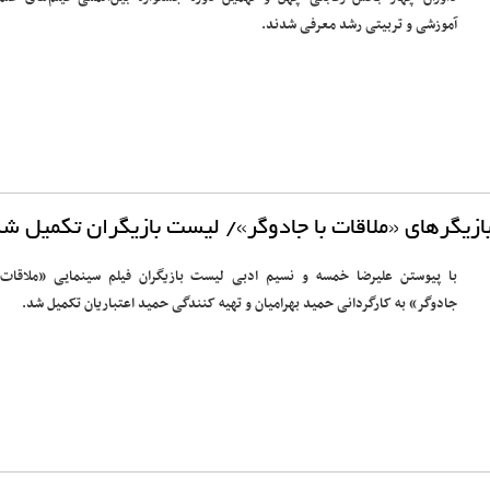
آموزشی و تربیتی رشد معرفی شدند.
بازیگرهای «ملاقات با جادوگر»/ لیست بازیگران تکمیل ش
با پیوستن علیرضا خمسه و نسیم ادبی لیست بازیگران فیلم سینمایی «ملاقات 
جادوگر» به کارگردانی حمید بهرامیان و تهیه کنندگی حمید اعتباریان تکمیل شد.