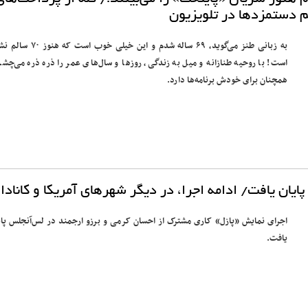
م دستمزدها در تلویزیون
به زبانی طنز می‌گوید، ۶۹ ساله شدم و این خیلی خوب است که
است! با روحیه طنازانه و میل به زندگی، روزها و سال‌های عمر را ذره ذره می‌چشد
همچنان برای خودش برنامه‌ها دارد.
ان یافت/ ادامه اجرا، در دیگر شهرهای آمریکا و کانادا
اجرای نمایش «پازل» کاری مشترک از احسان کرمی و برزو ارجمند در لس‌آنجلس پای
یافت.