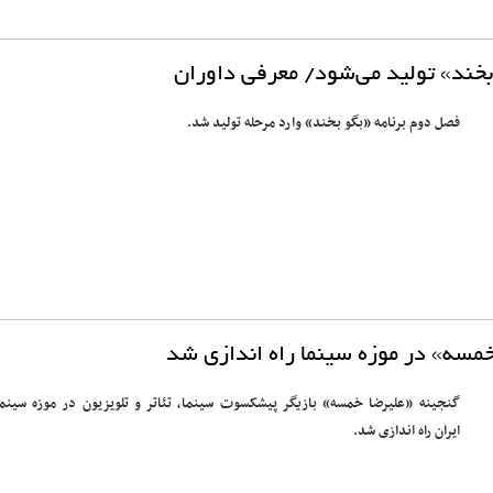
خند» تولید می‌شود/ معرفی داوران
فصل دوم برنامه «بگو بخند» وارد مرحله تولید شد.
خمسه» در موزه سینما راه اندازی شد
گنجینه «علیرضا خمسه» بازیگر پیشکسوت سینما، تئاتر و تلویزیون در موزه سینم
ایران راه اندازی شد.