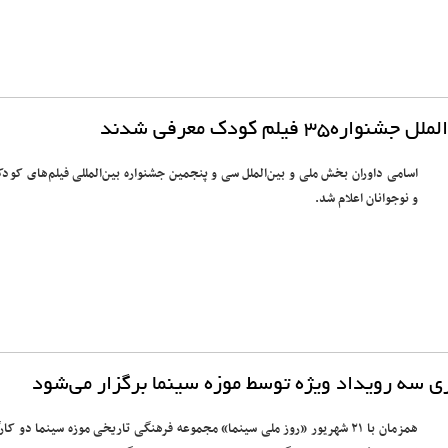
۳ فیلم کودک معرفی شدند
اسامی داوران بخش ملی و بین‌الملل سی و پنجمین جشنواره بین‌المللی فیلم‌های کودک
و نوجوانان اعلام شد.
ری سه رویداد ویژه توسط موزه سینما برگزار می‌شود
همزمان با ۲۱ شهریور «روز ملی سینما» مجموعه فرهنگی تاریخی موزه سینما دو کار