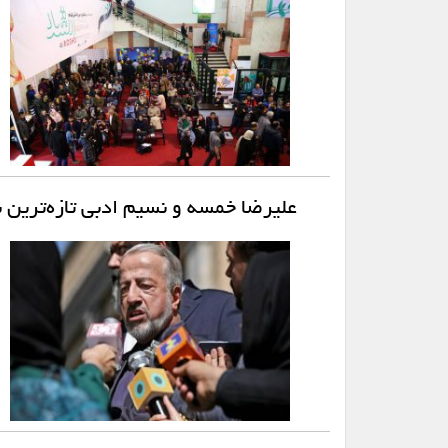
علیرضا خمسه و نسیم ادبی تازه‌ترین 