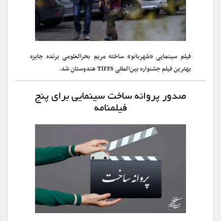
فیلم سینمایی «شهربانو» ساخته مریم بحرالعلومی برنده جایزه
بهترین فیلم جشنواره بین‌المللی TIFFS هندوستان شد.
صدور پروانه ساخت سینمایی برای پنج
فیلمنامه