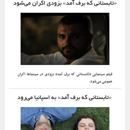
«تابستانی که برف آمد» بزودی اکران می‌شود
فیلم سینمایی «تابستانی که برف آمد» بزودی در سینماها اکران
عمومی می‌شود.
«تابستانی که برف آمد» به اسپانیا می‌رود