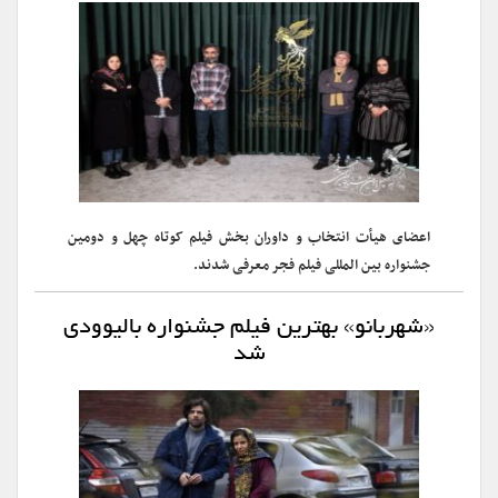
اعضای هیأت انتخاب و داوران بخش‌ فیلم کوتاه چهل و دومین
جشنواره بین المللی فیلم فجر معرفی شدند.
«شهربانو» بهترین فیلم جشنواره بالیوودی
شد