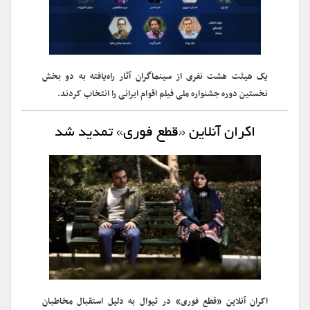
یک هیئت هشت نفری از سینماگران آثار راه‌یافته به دو بخش
نخستین دوره جشنواره ملی فیلم اقوام ایرانی را انتخاب کردند.
اکران آنلاین «قطع فوری» تمدید شد
اکران آنلاین «قطع فوری» در تیوال به دلیل استقبال مخاطبان