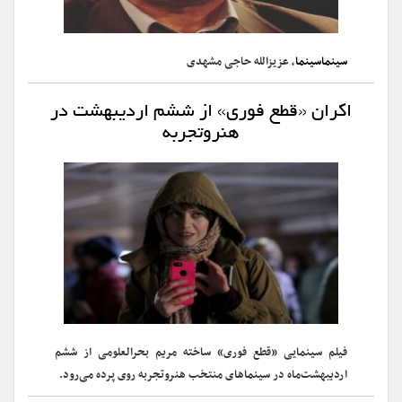
سینماسینما
، عزیزالله حاجی مشهدی
اکران «قطع فوری» از ششم اردیبهشت در
هنروتجربه
فیلم سینمایی «قطع فوری» ساخته مریم بحرالعلومی از ششم
اردیبهشت‌ماه در سینماهای منتخب هنروتجربه روی پرده می‌رود.