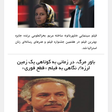
فیلم سینمایی «شهربانو» ساخته مریم بحرالعلومی برنده جایزه
بهترین فیلم در هفتمین جشنواره فیلم و هنرهای رسانه‌ای زنان
استرالیا شد.
باورِ مرگ، در زمانی به کوتاهی یک زمین
لرزه!/ نگاهی به فیلم «قطع فوری»