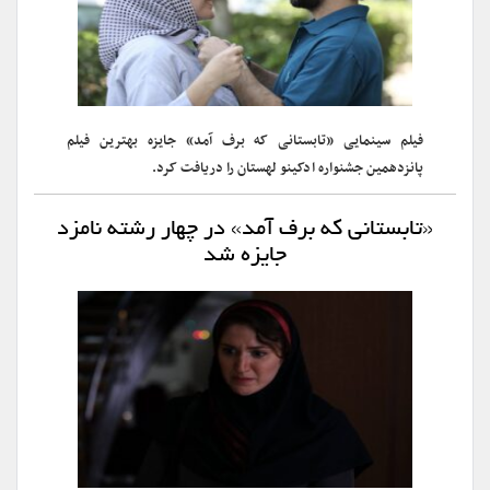
فیلم سینمایی «تابستانی که برف آمد» جایزه بهترین فیلم
پانزدهمین جشنواره ادکینو لهستان را دریافت کرد.
«تابستانی که برف آمد» در چهار رشته نامزد
جایزه شد