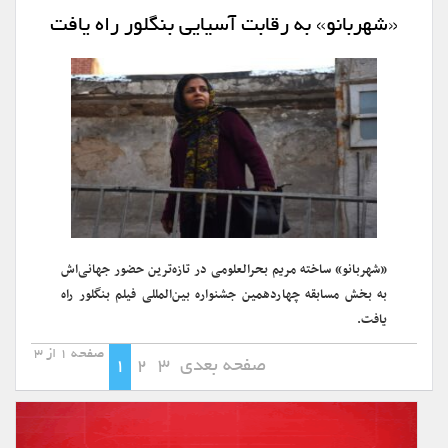
«شهربانو» به رقابت آسیایی بنگلور راه یافت
«شهربانو» ساخته مریم بحرالعلومی در تازه‌ترین حضور جهانی‌اش
به بخش مسابقه چهاردهمین جشنواره بین‌المللی فیلم بنگلور راه
یافت.
صفحه 1 از 3
صفحه بعدی
3
2
1