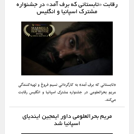
رقابت «تابستانی که برف آمد» در جشنواره
مشترک‌ اسپانیا و انگلیس
«تابستانی که برف آمد» ‌به کارگردانی نسیم فروغ و تهیه‌کنندگی
مریم بحرالعلومی در جشنواره مشترک‌ اسپانیا و انگلیس رقابت
می‌کند.
مریم بحرالعلومی داور ایمجین ایندیای
اسپانیا شد