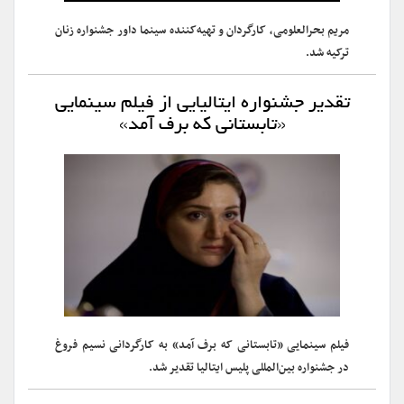
مریم بحرالعلومی، کارگردان و تهیه‌کننده سینما داور جشنواره زنان
ترکیه شد.
تقدیر جشنواره ایتالیایی از فیلم سینمایی
«تابستانی که برف آمد»
فیلم سینمایی «تابستانی که برف آمد» به کارگردانی نسیم فروغ
در جشنواره بین‌المللی پلیس ایتالیا تقدیر شد.