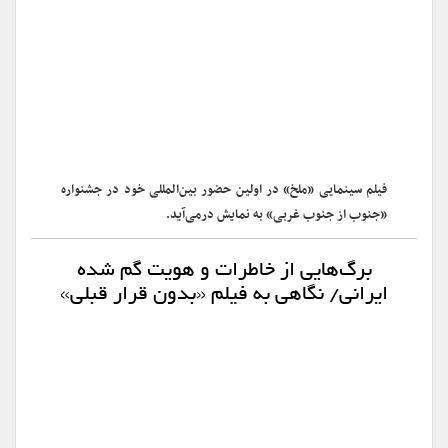
فیلم سینمایی «ملخ» در اولین حضور بین‌المللی خود در جشنواره
«جنوب از جنوب غربی» به نمایش درمی‌آید.
برگ‌هایی از خاطرات و هویت گم شده
ایرانی/ نگاهی به فیلم «بدون قرار قبلی»