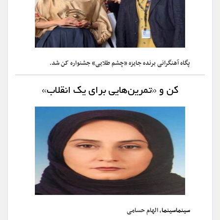
پگاه آهنگرانی برنده جایزه «چشم طلایی» جشنواره کن شد.
کن و «تمرین‌هایی برای یک انقلاب»
سینماسینما
، الهام حسامی