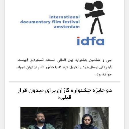
سی و ششمین جشنواره بین المللی مستند آمستردام فهرست
فیلم‌های امسال خود را تکمیل کرد که با حضور ۶ اثر از ایران همراه
خواهد بود.
دو جایزه جشنواره کازان برای «بدون قرار
قبلی»