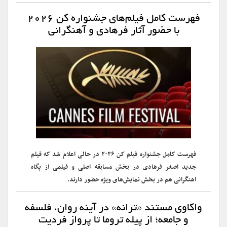
فهرست کامل فیلم‌های جشنواره کن ۲۰۲۶
با حضور آثار فرهادی و آهنگرانی
فهرست کامل جشنواره فیلم کن ۲۰۲۶ در حالی اعلام شد که فیلم
جدید اصغر فرهادی در بخش مسابقه اصلی و فیلمی از پگاه
اهنگرانی هم در بخش نمایش‌های ویژه حضور دارند.
واکاوی مستند «ترانه» در آینه روان، فلسفه
و جامعه؛ از پیله تروما تا پرواز فردیت