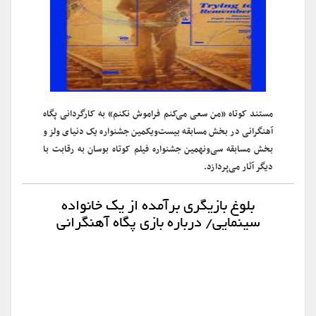
‎مستند کوتاه «من سعی می‌کنم فراموش نکنم» به کارگردانی پگاه
آهنگرانی در بخش مسابقه بیست‌ویکمین جشنواره یک دنیای ولز و
بخش مسابقه سی‌ونهمین جشنواره فیلم کوتاه بوسان به رقابت با
دیگر آثار می‌پردازد.
بلوغ بازیگری برآمده از یک خانواده
سینمایی/ درباره بازی پگاه آهنگرانی