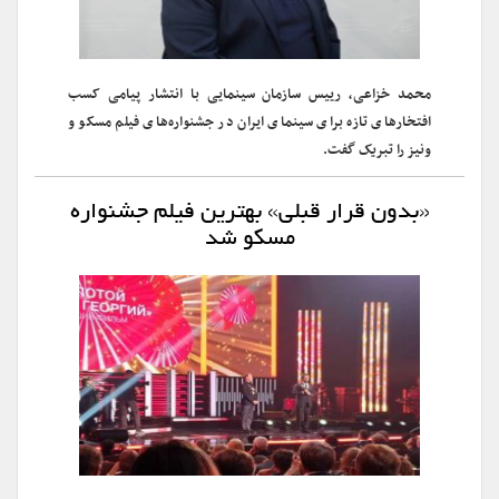
محمد خزاعی، رییس سازمان سینمایی با انتشار پیامی کسب
افتخارهای تازه برای سینمای ایران در جشنواره‌های فیلم مسکو و
ونیز را تبریک گفت.
«بدون قرار قبلی» بهترین فیلم جشنواره
مسکو شد