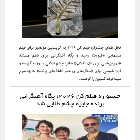
نخل طلای جشنواره فیلم کن ۲۰۲۶ به کریستین مونجیو برای فیلم
سینمایی «فیورد» رسید و پگاه آهنگرانی برای فیلم مستند
«تمرین‌هایی برای یک انقلاب» جایزه چشم طلایی و روزبه گزرسه و
ثریا شمسی برای «سنگ‌های رونده، کاغذهای پرنده» جایزه سوم
سینه‌فوندانسیون را گرفتند.
جشنواره فیلم کن ۲۰۲۶؛ پگاه آهنگرانی
برنده جایزه چشم طلایی شد