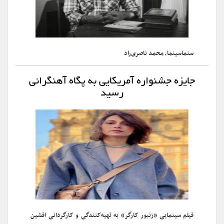
سنماسینما، محمد ناصری‌راد
جایزه جشنواره آمریکایی به پگاه آهنگرانی
رسید
فیلم سینمایی «زنبور کارگر» به تهیه‌کنندگی و کارگردانی افشین