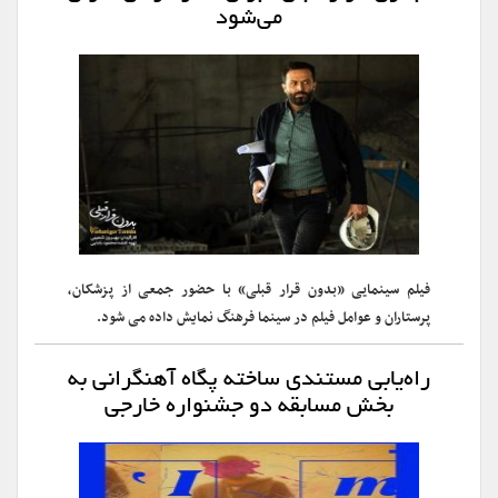
می‌شود
فیلم سینمایی «بدون قرار قبلی» با حضور جمعی از پزشکان،
پرستاران و عوامل فیلم در سینما فرهنگ نمایش داده می شود.
‎راه‌یابی مستندی ساخته پگاه آهنگرانی به
بخش مسابقه دو جشنواره خارجی