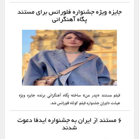
جایزه ویژه جشنواره فلورانس برای مستند
پگاه آهنگرانی
فیلم مستند «پدر من» ساخته پگاه آهنگرانی برنده جایزه ویژه
هیئت داوران جشنواره فیلم کوتاه فلورانس شد.
۶ مستند از ایران به جشنواره ایدفا دعوت
شدند