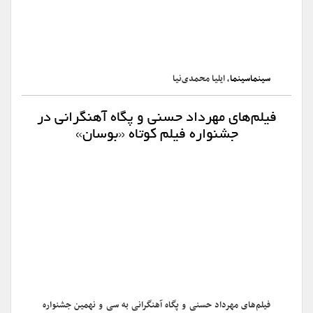
سینماسینما
، ایلیا محمدی‌نیا
فیلم‌های مهرداد حسنی و پگاه آهنگرانی در
جشنواره فیلم کوتاه «بوسان»
فیلم‌های مهرداد حسنی و پگاه آهنگرانی به سی و نهمین جشنواره