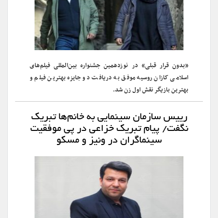
«بدون قرار قبلی» در نوزدهمین جشنواره بین‌المللی فیلم‌های
اسلامی کازان روسیه موفق به دریافت دو جایزه بهترین فیلم و
بهترین بازیگر نقش اول زن شد.
رییس سازمان سینمایی به خانم‌ها تبریک
نگفت/ پیام تبریک خزاعی در پی موفقیت
سینماگران در ونیز و مسکو