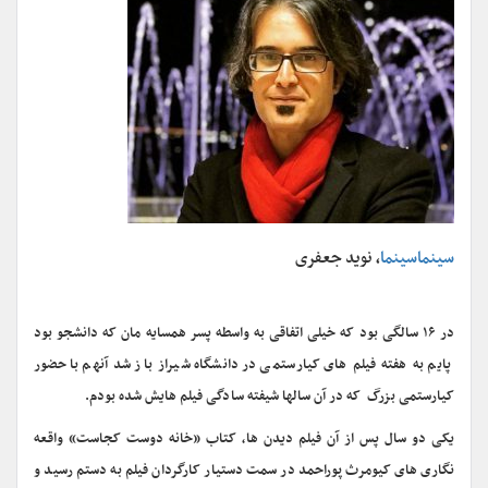
سینماسینما
، نوید جعفری
در ۱۶ سالگی بود که خیلی اتفاقی به واسطه پسر همسایه مان که دانشجو بود
پایم به هفته فیلم های کیارستمی در دانشگاه شیراز باز شد آنهم با حضور
کیارستمی بزرگ که در آن سالها شیفته سادگی فیلم هایش شده بودم.
یکی دو سال پس از آن فیلم دیدن ها، کتاب «خانه دوست کجاست» واقعه
نگاری های کیومرث پوراحمد در سمت دستیار کارگردان فیلم به دستم رسید و