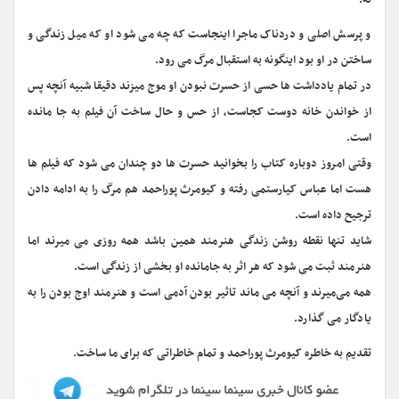
نه.
و پرسش اصلی و دردناک ماجرا اینجاست که چه می شود او که میل زندگی و
ساختن در او بود اینگونه به استقبال مرگ می رود.
در تمام یادداشت ها حسی از حسرت نبودن او موج میزند دقیقا شبیه آنچه پس
از خواندن خانه دوست کجاست، از حس و حال ساخت آن فیلم به جا مانده
است.
وقتی امروز دوباره کتاب را بخوانید حسرت ها دو چندان می شود که فیلم ها
هست اما عباس کیارستمی رفته و کیومرث پوراحمد هم مرگ را به ادامه دادن
ترجیح داده است.
شاید تنها نقطه روشن زندگی هنرمند همین باشد همه روزی می میرند اما
هنرمند ثبت می شود که هر اثر به جامانده او بخشی از زندگی است.
همه می‌میرند و آنچه می ماند تاثیر بودن آدمی است و هنرمند اوج بودن را به
یادگار می گذارد.
تقدیم به خاطره کیومرث پوراحمد و تمام خاطراتی که برای ما ساخت.