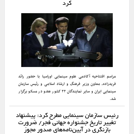
کرد
مراسم افتتاحیه آکادمی علوم سینمایی اوراسیا با حضور رائد
فریدزاده، معاون وزیر فرهنگ و ارشاد اسلامی و رئیس سازمان
سینمایی ایران و سایر نمایندگان ۲۲ کشور عضو در مسکو برگزار
شد.
رئیس سازمان سینمایی مطرح کرد: پیشنهاد
تغییر تاریخ جشنواره جهانی فجر/ ضرورت
بازنگری در آیین‌نامه‌های صدور مجوز