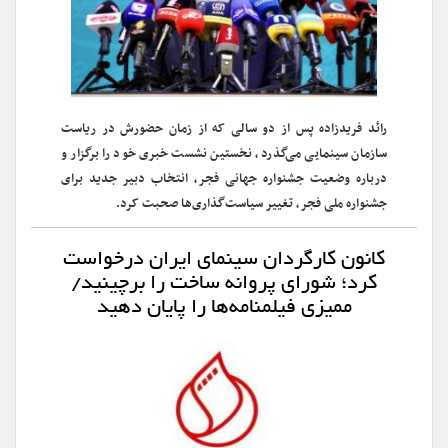
رائد فریدزاده پس از دو سالی که از زمان حضورش در ریاست
سازمان سینمایی می‌گذرد، نخستین نشست خبری خود را برگزار و
درباره وضعیت جشنواره‌ جهانی فجر، انتخاب دبیر جدید برای
جشنواره ملی فجر، تغییر سیاست‌گذاری‌ها صحبت کرد.
کانون کارگردان سینمای ایران درخواست
کرد؛ شورای پروانه ساخت را برچینید/
ممیزی فیلمنامه‌ها را پایان دهید