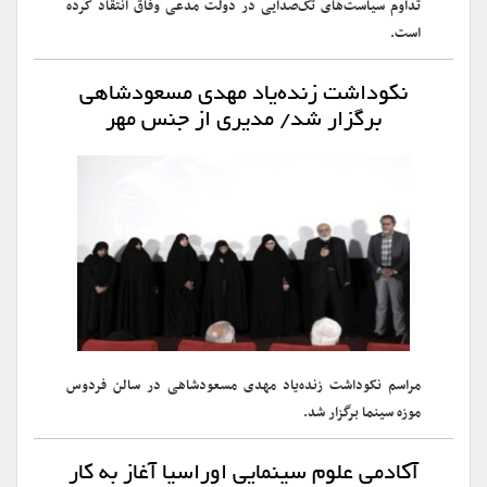
تداوم سیاست‌های تک‌صدایی در دولت مدعی وفاق انتقاد کرده
است.
نکوداشت زنده‌یاد مهدی مسعودشاهی
برگزار شد/ مدیری از جنس مهر
مراسم نکوداشت زنده‌یاد مهدی مسعودشاهی در سالن فردوس
موزه سینما برگزار شد.
آکادمی علوم سینمایی اوراسیا آغاز به کار