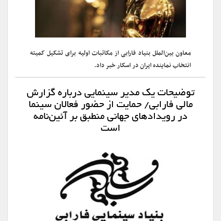
معاون بین‌الملل بنیاد فارابی از مکاتبات اولیه برای تشکیل کمیته
انتخاب نماینده ایران در اسکار خبر داد.
توضیحات یک مدیر سینمایی درباره گزارش
مالی فارابی/ حمایت از حضور فعالان سینما
در رویدادهای جهانی منطبق بر آئین‌نامه
است