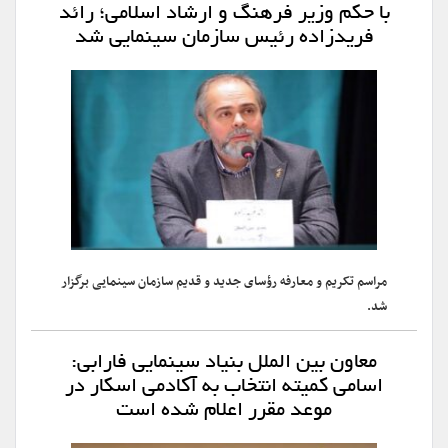
با حکم وزیر فرهنگ و ارشاد اسلامی؛ رائد
فریدزاده رئیس سازمان سینمایی شد
مراسم تکریم و معارفه رؤسای جدید و قدیم سازمان سینمایی برگزار
شد.
معاون بین الملل بنیاد سینمایی فارابی:
اسامی کمیته انتخاب به آکادمی اسکار در
موعد مقرر اعلام شده است