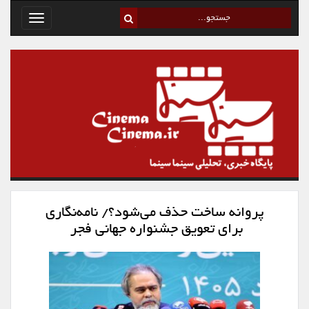
Toggle
avigation
پروانه ساخت حذف می‌شود؟/ نامه‌نگاری
برای تعویق جشنواره جهانی فجر