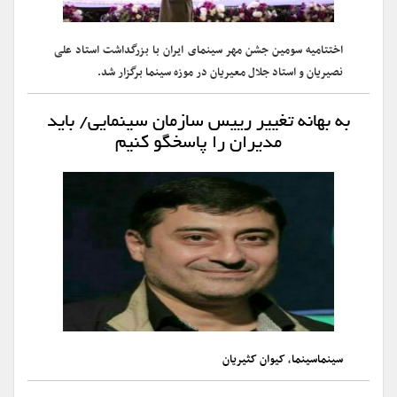
اختتامیه سومین جشن مهر سینمای ایران با بزرگداشت استاد علی
نصیریان و استاد جلال معیریان در موزه سینما برگزار شد.
به بهانه تغییر رییس سازمان سینمایی/ باید
مدیران را پاسخگو کنیم
سینماسینما
،
کیوان کثیریان