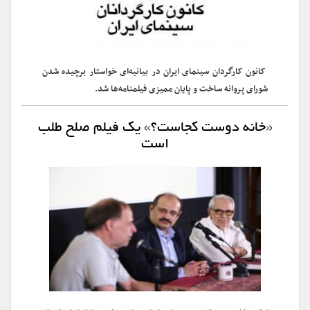
کانون کارگردان سینمای ایران در بیانیه‌ای خواستار برچیده شدن
شورای پروانه ساخت و پایان ممیزی فیلمنامه‌ها شد.
«خانه دوست کجاست؟» یک فیلم صلح طلب
است