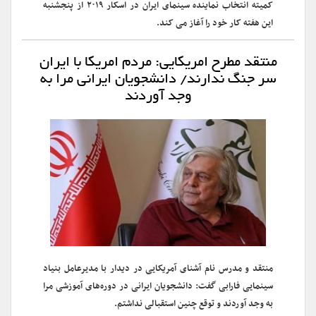
کمیته انتخاب نماینده سینمای ایران در اسکار ۲۰۱۹ از پنجشنبه
این هفته کار خود را آغاز می کند.
منتقد مطرح امریکایی: مردم امریکا با ایران
سر جنگ ندارند/ دانشجویان ایرانی مرا به
وجد آوردند
منتقد و مدرس نام آشنای آمریکایی در دیدار با مدیرعامل بنیاد
سینمایی فارابی گفت: دانشجویان ایرانی در دوره‌های آموزشی مرا
به وجد آوردند و توقع چنین استقبالی نداشتم.