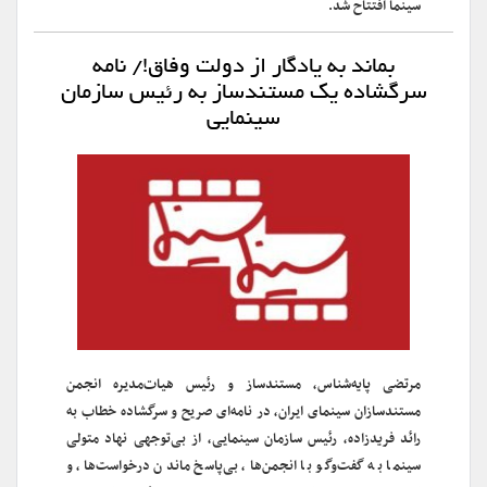
سینما افتتاح شد.
بماند به یادگار از دولت وفاق!/ نامه
سرگشاده یک مستندساز به رئیس سازمان
سینمایی
مرتضی پایه‌شناس، مستندساز و رئیس هیات‌مدیره انجمن
مستندسازان سینمای ایران، در نامه‌ای صریح و سرگشاده خطاب به
رائد فریدزاده، رئیس سازمان سینمایی، از بی‌توجهی نهاد متولی
سینما به گفت‌وگو با انجمن‌ها، بی‌پاسخ ماندن درخواست‌ها، و