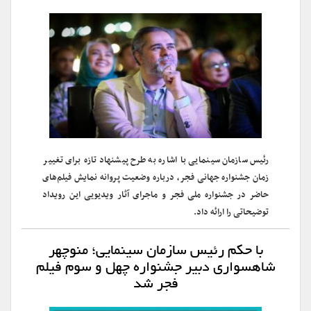
رئیس سازمان سینمایی با اشاره به طرح پیشنهاد تازه برای تغییر
زمان جشنواره جهانی فجر، درباره وضعیت پروانه نمایش فیلم‌های
حاضر در جشنواره ملی فجر و ماجرای آثار ویدیویی این رویداد
توضیحاتی را ارائه داد.
با حکم رئیس سازمان سینمایی؛ منوچهر
شاهسواری دبیر جشنواره چهل و سوم فیلم
فجر شد