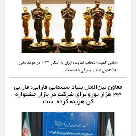
اسامی کمیته انتخاب نماینده ایران به اسکار ۲۰۲۳ در موعد مقرر
به آکادمی اسکار معرفی شده است.
معاون بین‌الملل بنیاد سینمایی فارابی: فارابی
۳۳ هزار یورو برای شرکت در بازار جشنواره
کن هزینه کرده است