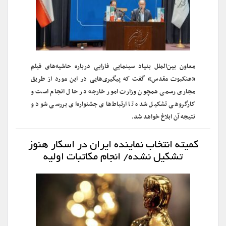
معاون بین‌الملل بنیاد سینمایی فارابی درباره حاشیه‌های فیلم
«عنکبوت مقدس» گفت که پیگیری‌هایی در این مورد از طریق
مجاری رسمی همچون وزارت امور خارجه در حال انجام است و
کارگروهی تشکیل شده تا ارتباط‌های جشنواره‌ای بررسی شود و
نتیجه آن ابلاغ خواهد شد.
کمیته انتخاب نماینده ایران در اسکار هنوز
تشکیل نشده/ انجام مکاتبات اولیه