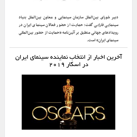
دبیر شورای بین‌الملل سازمان سینمایی و معاون بین‌الملل بنیاد
سینمایی فارابی گفت: حمایت از حضور فعالان سینمای ایران در
رویدادهای جهانی منطبق بر آئین‌نامه «حمایت از حضور بین‌المللی
سینمای ایران» است.
آخرین اخبار از انتخاب نماینده سینمای ایران
در اسکار ۲۰۱۹