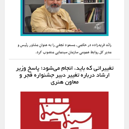
رائد فریدزاده در حکمی، مسعود نجفی را به عنوان مشاور رئیس و
مدیر کل روابط عمومی سازمان سینمایی منصوب کرد.
تغییراتی که باید، انجام می‌شود؛ پاسخ وزیر
ارشاد درباره تغییر دبیر جشنواره فجر و
معاون هنری