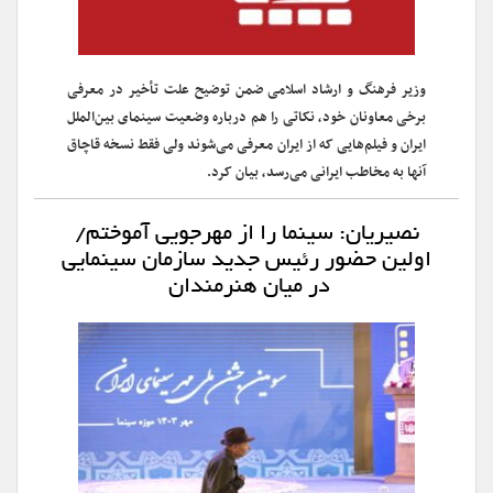
وزیر فرهنگ و ارشاد اسلامی ضمن توضیح علت تأخیر در معرفی
برخی معاونان خود، نکاتی را هم درباره وضعیت سینمای بین‌الملل
ایران و فیلم‌هایی که از ایران معرفی می‌شوند ولی فقط نسخه قاچاق
آنها به مخاطب ایرانی می‌رسد، بیان کرد.
نصیریان: سینما را از مهرجویی آموختم/
اولین حضور رئیس جدید سازمان سینمایی
در میان هنرمندان