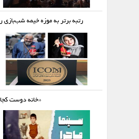
رتبه برتر به موزه خیمه شب‌باز
«خانه دوست کجاس