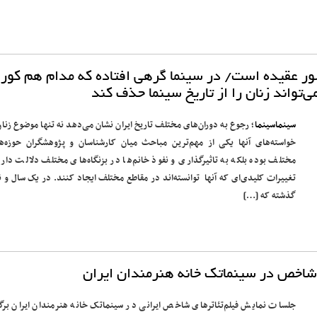
ور عقیده است/ در سینما گرهی افتاده که مدام هم کور
تواند زنان را از تاریخ سینما حذف کند
سینماسینما
؛ رجوع به دوران‌های مختلف تاریخ ایران نشان می‌دهد نه تنها موضوع زنان
خواسته‌های آنها یکی از مهم‌ترین مباحث میان کارشناسان و پژوهشگران حوزه‌ه
مختلف بوده بلکه به تاثیرگذاری و نفوذ خانم‌ها در بزنگاه‌های مختلف دلالت دارد
تغییرات کلیدی‌ای که آنها توانسته‌اند در مقاطع مختلف ایجاد کنند. در یک سال و ن
گذشته که […]
 شاخص در سینماتک خانه هنرمندان ایران
جلسات نمایش فیلم‌تئاترهای شاخص ایرانی در سینماتک خانه هنرمندان ایران برگز