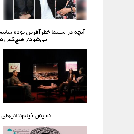
آنچه در سینما خطرآفرین بوده سانس
می‌شود/ هیچ‌کس نمی‌
نمایش فیلم‌تئاترهای