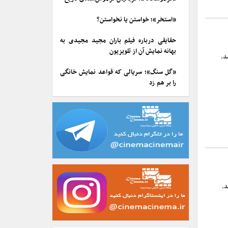
«استخر»؛ خواستن یا نخواستن؟
حقایقی درباره فیلم باران مجید مجیدی به
بهانه نمایش آن از تلویزیون
د.
«گل سنگ»؛ سریالی که قواعد نمایش خانگی
را بر هم زد
د.