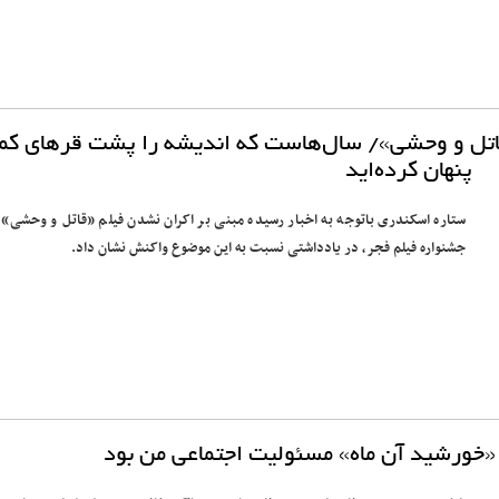
اتل و وحشی»/ سال‌هاست که اندیشه را پشت قرهای کم
پنهان کرده‌اید
ستاره اسکندری باتوجه به اخبار رسیده مبنی بر اکران نشدن فیلم «قاتل و وحشی» 
جشنواره فیلم فجر، در یادداشتی نسبت به این موضوع واکنش نشان داد.
خورشید آن ماه» مسئولیت اجتماعی من بود