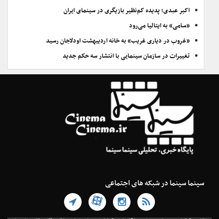
اکبر عبدی؛ پدیده کم‌نظیر بازیگری در سینمای ایران
«سامی» به ایتالیا می‌رود
«غروب در دیاری غریب» به خانه اردیبهشت اودلاجان رسید
تغییرات در سازمان سینمایی با انتشار سه حکم جدید
سینما سینما در شبکه های اجتماعی