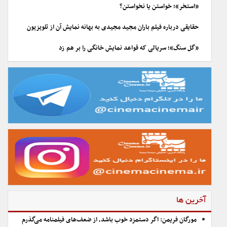
«استخر»؛ خواستن یا نخواستن؟
حقایقی درباره فیلم باران مجید مجیدی به بهانه نمایش آن از تلویزیون
«گل سنگ»؛ سریالی که قواعد نمایش خانگی را بر هم زد
آخرین ها
مورگان فریمن: اگر دستمزد خوب باشد، از ضعف‌های فیلمنامه می‌گذرم