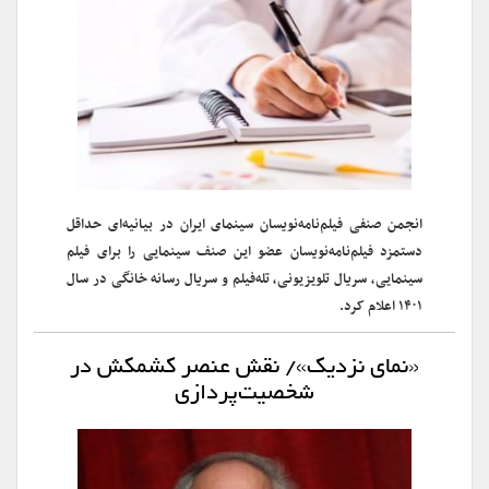
انجمن صنفی فیلم‌نامه‌نویسان سینمای ایران در بیانیه‌ای حداقل
دستمزد فیلم‌نامه‌نویسان عضو این صنف سینمایی را برای فیلم
سینمایی، سریال تلویزیونی، تله‌فیلم و سریال رسانه‌ خانگی در سال
۱۴۰۱ اعلام کرد.
«نمای نزدیک»/ نقش عنصر کشمکش در
شخصیت‌پردازی