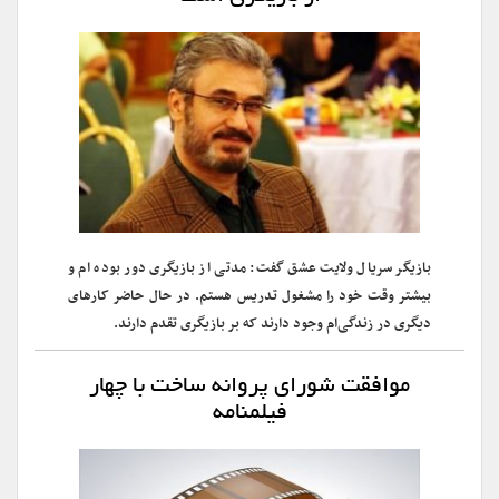
بازیگر سریال ولایت عشق گفت: مدتی از بازیگری دور بوده ام و
بیشتر وقت خود را مشغول تدریس هستم. در حال حاضر کارهای
دیگری در زندگی‌ام وجود دارند که بر بازیگری تقدم دارند.
موافقت شورای پروانه ساخت با چهار
فیلمنامه