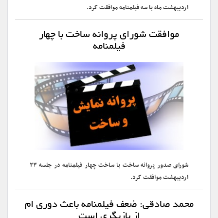
اردیبهشت ماه با سه فیلمنامه موافقت کرد.
موافقت شورای پروانه ساخت با چهار
فیلمنامه
شورای صدور پروانه ساخت با ساخت چهار فیلمنامه در جلسه ۲۳
اردیبهشت موافقت کرد.
محمد صادقی: ضعف فیلمنامه باعث دوری ام
از بازیگری است