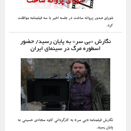
شورای صدور پروانه ساخت در جلسه اخیر با سه فیلمنامه موافقت
کرد.
نگارش «بی سر» به پایان رسید/ حضور
اسطوره مرگ در سینمای ایران
نگارش فیلمنامه «بی سر» به کارگردانی کاوه سجادی حسینی به
پایان رسید.