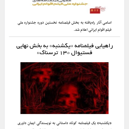
اسامی آثار راه‌یافته به بخش فیلمنامه نخستین دوره جشنواره ملی
فیلم اقوام ایرانی اعلام شد.
راهیابی فیلمنامه «یکشنبه» به بخش نهایی
فستیوال «۱۳ ترسناک»
«یکشنبه» یک فیلمنامه کوتاه داستانی به نویسندگی ایمان داوری