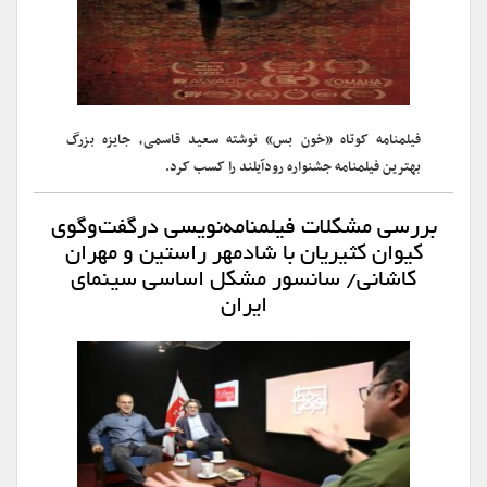
فیلمنامه کوتاه «خون ‌بس» نوشته سعید قاسمی، جایزه بزرگ
بهترین فیلمنامه جشنواره رودآیلند را کسب کرد.
بررسی مشکلات فیلمنامه‌نویسی درگفت‌وگوی
کیوان‌ کثیریان با شادمهر راستین و مهران‌
کاشانی/ سانسور مشکل اساسی سینمای
ایران