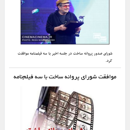
شورای صدور پروانه ساخت در جلسه اخیر با سه فیلمنامه موافقت
کرد.
موافقت شورای پروانه ساخت با سه فیلم‌نامه