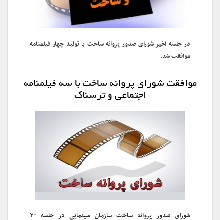
در جلسه اخیر شورای صدور پروانه ساخت با تولید چهار فیلمنامه
موافقت شد.
موافقت شورای پروانه ساخت با سه فیلمنامه
اجتماعی و ترسناک
شورای صدور پروانه ساخت سازمان سینمایی در جلسه ۳۰