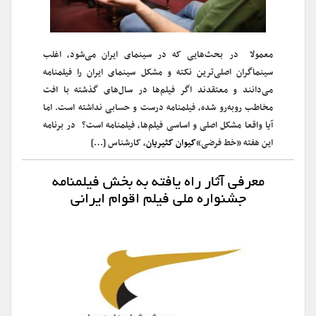
معمولا در بحث‌هایی که در سینمای ایران می‌شود، ‌اغلب
سینماگران اصلی‌ترین نکته و مشکل سینمای ایران را فیلمنامه
می‌دانند و معتقدند اگر فیلم‌ها در سال‌های گذشته با افت
مخاطب روبه‌رو شده، فیلمنامه درست و حسابی نداشته است. اما
آیا واقعا مشکل اصلی و اساسی فیلم‌ها، فیلمنامه است؟ در برنامه
این هفته «خط فرضی»
کیوان کثیریان
، کارشناس […]
معرفی آثار راه یافته به بخش فیلمنامه
جشنواره ملی فیلم اقوام ایرانی