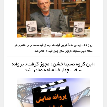
روز دهم بهمن ماه آخرین فرصت ارسال فیلمنامه برای حضور در
محله دوم مسابقه «چهل سال چهل فیلم» اعلام شد.
«این گروه نسبتا خشن» مجوز گرفت/ پروانه
ساخت چهار فیلمنامه صادر شد