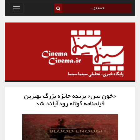
Toggle
avigation
«خون ‌بس» برنده جایزه بزرگ بهترین
فیلمنامه کوتاه رودآیلند شد