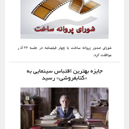
شورای صدور پروانه ساخت با چهار فیلمنامه در جلسه ۲۶ آذر
موافقت کرد.
جایزه بهترین اقتباس سینمایی به
«کتابفروشی» رسید