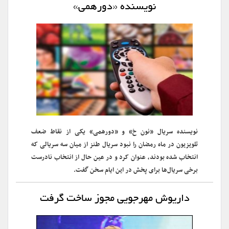
نویسنده «دورهمی»
نویسنده سریال «نون خ» و «دورهمی» یکی از نقاط ضعف
تلویزیون در ماه رمضان را نبود سریال طنز از میان سه سریالی که
انتخاب شده‌ بودند، عنوان کرد و در عین حال از انتخاب نادرست
برخی سریال‌ها برای پخش در این ایام سخن گفت.
داریوش مهرجویی مجوز ساخت گرفت