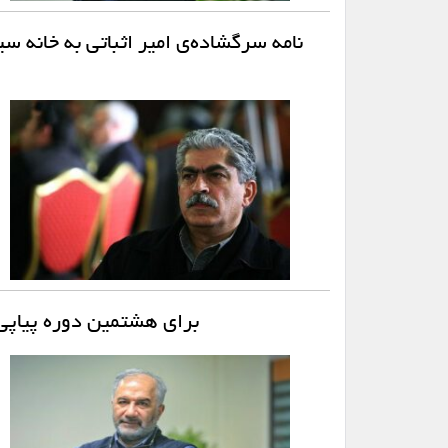
نامه سرگشاده‌ی امیر اثباتی به خانه س
برای هشتمین دوره پیاپ