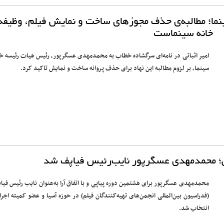
ینما؛ مطالبه‌ی حذف مجوزهای ساخت و نمایش فیلم، وظیفه
خانه سینماست
امیر اثباتی در نامه‌ای سرگشاده خطاب به محمدمهدی عسگرپور، رئیس هیات رئیسه خا
سینما، بر لزوم مطالبه این نهاد برای حذف پروانه ساخت و نمایش تاکید کرد.
ی؛ محمدمهدی عسگرپور نایب‌رئیس فیاپف شد
محمدمهدی عسگرپور برای هشتمین دوره پیاپی و با اتفاق آرا به‌عنوان نایب رئیس فیا
(فدراسیون بین‌المللی انجمن‌های تهیه‌کنندگان فیلم) در حوزه آسیا و عضو کمیته اجرا
انتخاب شد.