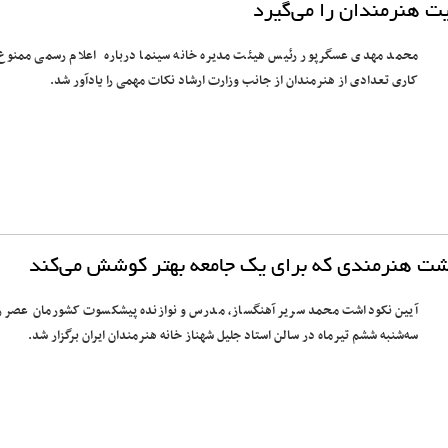
یت هنرمندان را می‌گیرد
محمد مهدی عسگرپور رئیس هیئت مدیره خانه سینما درباره اعلام رسمی ممنوع 
کاری تعدادی از هنرمندان از جانب وزارت ارشاد نکات مهمی را یادآور شد.
شت هنرمندی که برای یک جامعه بهتر کوشش می‌کند
آیین نکوداشت محمد سریر آهنگساز، مدرس و نوازنده پیشکسوت کشورمان عصر ر
سه‌شنبه ششم تیرماه در سالن استاد جلیل شهناز خانه هنرمندان ایران برگزار شد.