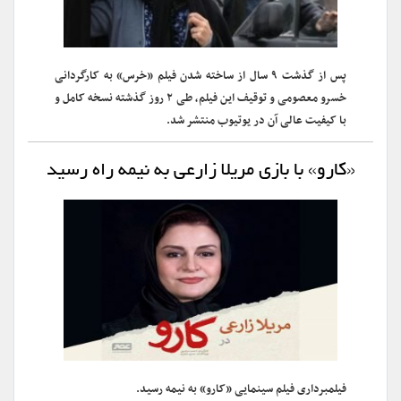
پس از گذشت ۹ سال از ساخته شدن فیلم «خرس» به کارگردانی
خسرو معصومی و توقیف این فیلم، طی ۲ روز گذشته نسخه کامل و
با کیفیت عالی آن در یوتیوب منتشر شد.
«کارو» با بازی مریلا زارعی به نیمه راه رسید
فیلمبرداری فیلم سینمایی «کارو» به نیمه رسید.