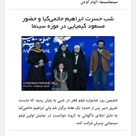
سینماسینما
، الهام کوهی
شب حسرت ابراهیم حاتمی‌کیا و حضور
مسعود کیمیایی در موزه سینما
ششمین روز جشنواره فیلم فجر در شبی به پایان رسید که نشست
خبری دبیر پس از حدود یک هفته برگزار شد ولی ابراهیم حاتمی‌کیا
به دلیل ابتلای ناگهانی به کرونا نتوانست در نمایش اولین فیلم
سینمایی پسرش شرکت کند.