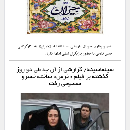
تصویربرداری سریال تاریخی – عاشقانه «جیران» به کارگردانی
حسن فتحی با حضور بازیگران اصلی ادامه دارد.
سینماسینما/ گزارشی از آن چه طی دو روز
گذشته بر فیلم «خرس» ساخته خسرو
معصومی رفت