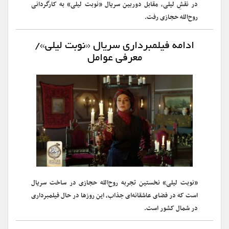
در نقشِ لیلی، مقابل دوربین سریال «نوبت لیلی» به کارگردانی
روح‌الله حجازی رفت.
ادامه فیلمبرداری سریال «نوبت لیلی»/
معرفی عوامل
«نوبت ‌لیلی» نخستین تجربه روح‌الله حجازی در ساخت سریال
است که در فضای عاشقانه‌ای جذاب، این ر‌وزها در حال فیلمبرداری
در شمال کشور است.