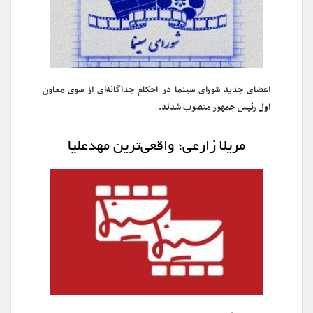
اعضای جدید شورای سینما در احکام جداگانه‌ای از سوی معاون
اول رئیس جمهور منصوب شدند.
مریلا زارعی؛ واقعی‌ترین مهدعلیا