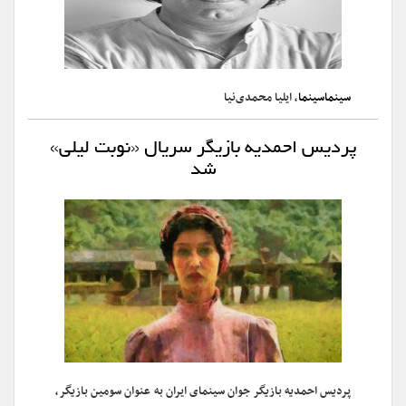
سینماسینما
، ایلیا محمدی‌نیا
پردیس احمدیه بازیگر سریال «نوبت لیلی»
شد
پردیس احمدیه بازیگر جوان سینمای ایران به عنوان سومین بازیگر،