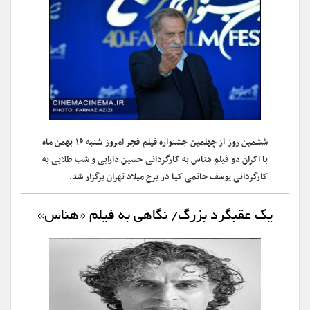
ششمین روز از چهلمین جشنواره فیلم فجر امروز شنبه ۱۶ بهمن ماه
با اکران دو فیلم هناس به کارگردانی حسین دارابی و شب طلایی به
کارگردانی یوسف حاتمی کیا در برج میلاد تهران برگزار شد.
یک عقبگرد بزرگ/ نگاهی به فیلم «هناس»