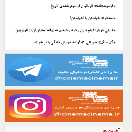
«فراموشخانه»؛ قربانیان فراموش‌شده‌ی تاریخ
«استخر»؛ خواستن یا نخواستن؟
حقایقی درباره فیلم باران مجید مجیدی به بهانه نمایش آن از تلویزیون
«گل سنگ»؛ سریالی که قواعد نمایش خانگی را بر هم زد
آخرین ها