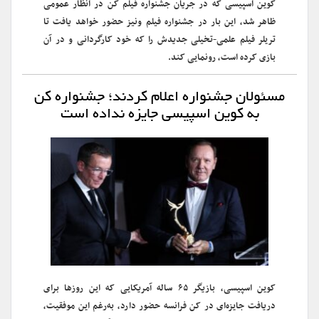
کوین اسپیسی که در جریان جشنواره فیلم کن در انظار عمومی
ظاهر شد، این بار در جشنواره فیلم ونیز حضور خواهد یافت تا
تریلر فیلم علمی‌-تخیلی جدیدش را که خود کارگردانی و در آن
بازی کرده است، رونمایی کند.
مسئولان جشنواره اعلام کردند؛ جشنواره کن
به کوین اسپیسی جایزه نداده است
کوین اسپیسی، بازیگر ۶۵ ساله آمریکایی که این روزها برای
دریافت جایزه‌ای در کن فرانسه حضور دارد، به‌رغم این موفقیت،