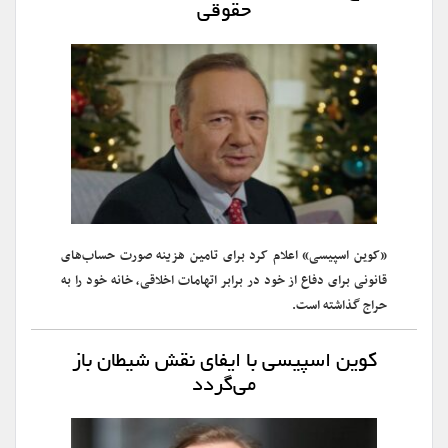
حقوقی
«کوین اسپیسی» اعلام کرد برای تامین هزینه‌ صورت حساب‌های
قانونی برای دفاع از خود در برابر اتهامات اخلاقی، خانه خود را به
حراج گذاشته است.
کوین اسپیسی با ایفای نقش شیطان باز
می‌گردد