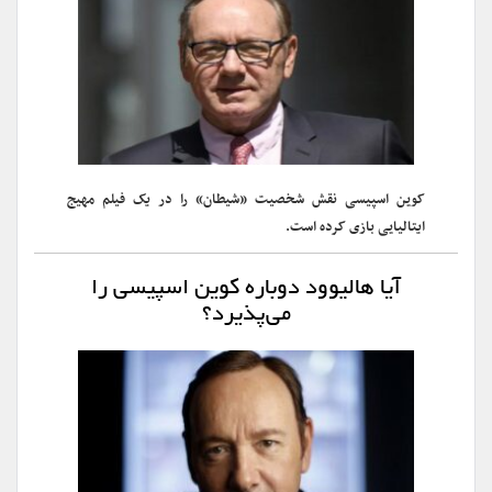
کوین اسپیسی نقش شخصیت «شیطان» را در یک فیلم مهیج
ایتالیایی بازی کرده است.
آیا هالیوود دوباره کوین اسپیسی را
می‌پذیرد؟