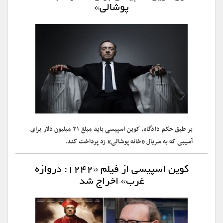
پوشالی»
بر طبق حکم دادگاه، کوین اسپیسی باید مبلغ ۳۱ میلیون دلار برای
آسیبی که به سریال «خانه پوشالی» زد پرداخت کند.
کوین اسپیسی از فیلم «۱۲۴۲: دروازه
غرب» اخراج شد