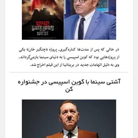
در حالی که پس از مدت‌ها کناره‌گیری، پروژه «چنگیز خان» یکی
از پروژه‌هایی بود که کوین اسپیسی را به دنیای سینما بازمی‌گرداند،
وی به دلیل اتهامات جدید در بریتانیا از این فیلم اخراج شد.
آشتی سینما با کوین اسپیسی در جشنواره
کن