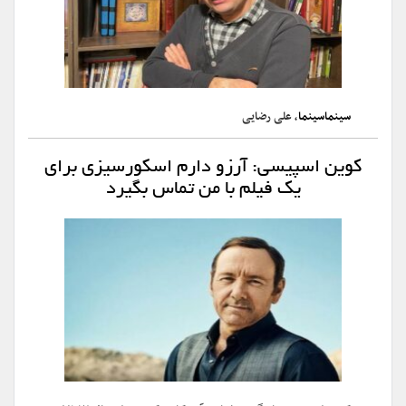
سینماسینما
، علی رضایی
کوین اسپیسی: آرزو دارم اسکورسیزی برای
یک فیلم با من تماس بگیرد