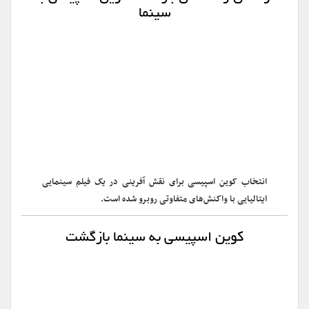
سینما
انتخاب کوین اسپیسی برای نقش آفرینی در یک فیلم سینمایی
ایتالیایی با واکنش‌های متفاوتی روبرو شده است.
کوین اسپیسی به سینما بازگشت