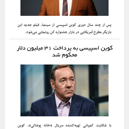
پس از چند سال دوری کوین اسپیسی از سینما، فیلم جدید این
بازیگر مطرح آمریکایی در بازار جشنواره کن رونمایی می‌شود.
کوین اسپیسی به پرداخت ۳۱ میلیون دلار
محکوم شد
با شکایت کمپانی تهیه‌کننده سریال «خانه پوشالی»، کوین