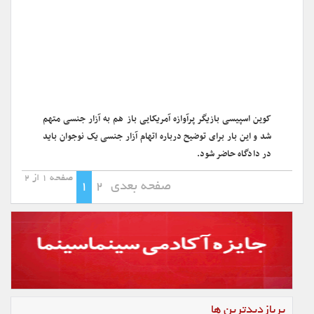
کوین اسپیسی بازیگر پرآوازه آمریکایی باز هم به آزار جنسی متهم
شد و این بار برای توضیح درباره اتهام آزار جنسی یک نوجوان باید
در دادگاه حاضر شود.
صفحه 1 از 2
صفحه بعدی
2
1
پربازدیدترین ها