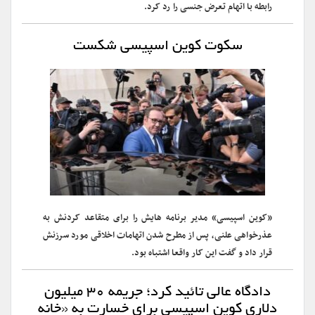
رابطه با اتهام تعرض جنسی را رد کرد.
سکوت کوین اسپیسی شکست
«کوین اسپیسی» مدیر برنامه هایش را برای متقاعد کردنش به
عذرخواهی علنی، پس از مطرح شدن اتهامات اخلاقی مورد سرزنش
قرار داد و گفت این کار واقعا اشتباه بود.
دادگاه عالی تائید کرد؛ جریمه ۳۰ میلیون
دلاری کوین اسپیسی برای خسارت به «خانه