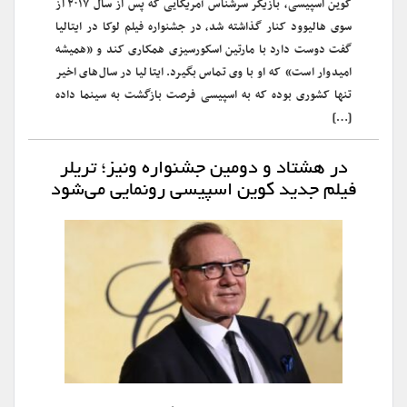
کوین اسپیسی، بازیگر سرشناس آمریکایی که پس از سال ۲۰۱۷ از
سوی هالیوود کنار گذاشته شد، در جشنواره فیلم لوکا در ایتالیا
گفت دوست دارد با مارتین اسکورسیزی همکاری کند و «همیشه
امیدوار است» که او با وی تماس بگیرد. ایتالیا در سال‌های اخیر
تنها کشوری بوده که به اسپیسی فرصت بازگشت به سینما داده
[…]
در هشتاد و دومین جشنواره ونیز؛ تریلر
فیلم جدید کوین اسپیسی رونمایی می‌شود