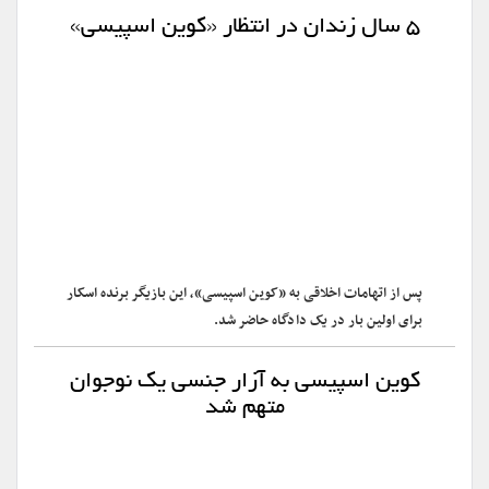
۵ سال زندان در انتظار «کوین اسپیسی»
پس از اتهامات اخلاقی به «کوین اسپیسی»، این بازیگر برنده اسکار
برای اولین بار در یک دادگاه حاضر شد.
کوین اسپیسی به آزار جنسی یک نوجوان
متهم شد