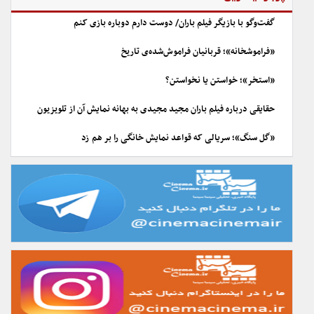
گفت‌وگو با بازیگر فیلم باران/ دوست دارم دوباره بازی کنم
«فراموشخانه»؛ قربانیان فراموش‌شده‌ی تاریخ
«استخر»؛ خواستن یا نخواستن؟
حقایقی درباره فیلم باران مجید مجیدی به بهانه نمایش آن از تلویزیون
«گل سنگ»؛ سریالی که قواعد نمایش خانگی را بر هم زد