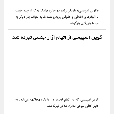
«کوین اسپیسی» بازیگر برنده دو جایزه «اسکار» که از چند جهت
با اتهام‌های اخلاقی و حقوقی روبه‌رو شده شاید نتواند بار دیگر به
عرصه بازیگری بازگردد.
کوین اسپیسی از اتهام آزار جنسی تبرئه شد
کوین اسپیسی که به اتهام تجاوز در دادگاه محاکمه می‌شد، به
دلیل کافی نبودن مدارک شاکی تبرئه شد.