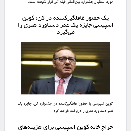
مورد استقبال جشنواره بین‌المللی فیلم کن قرار نگرفته است.
یک حضور غافلگیرکننده در کن؛ کوین
اسپیسی جایزه یک عمر دستاورد هنری را
می‌گیرد
کوین اسپیسی با حضور غافلگیرکننده در جشنواره کن، جایزه یک
عمر دستاورد هنری را دریافت خواهد کرد.
حراج خانه کوین اسپیسی برای هزینه‌های