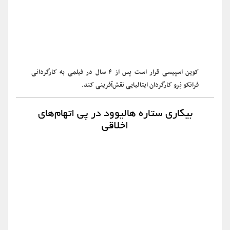
کوین اسپیسی قرار است پس از ۴ سال در فیلمی به کارگردانی
فرانکو نِرو کارگردان ایتالیایی نقش‌آفرینی کند.
بیکاری ستاره هالیوود در پی اتهام‌های
اخلاقی