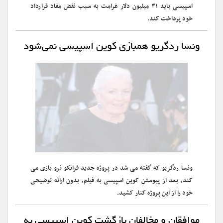
اسپیسی باید ۳۱ میلیون دلار غرامت به سبب نقض مفاد قرارداد
خود پرداخت کند.
ونسا ردگریو همبازی کوین اسپیسی نمی‌شود
ونسا ردگریو که گفته می شد در پروژه جدید فرانکو نرو بازی می
کند، بعد از پیوستن کوین اسپیسی به فیلم، بدون ارائه توضیحی
خود را از این پروژه کنار کشید.
موافقان و مخالفان بازگشت کوین اسپیسی به