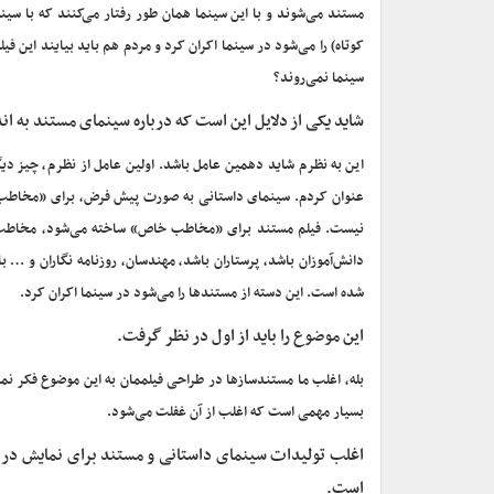
مستند می‌شوند و با این سینما همان طور رفتار می‌کنند که با سی
کوتاه) را می‌شود در سینما اکران کرد و مردم هم باید بیایند این فی
سینما نمی‌روند؟
شاید یکی از دلایل این است که درباره سینمای مستند به اند
این به نظرم شاید دهمین عامل باشد. اولین عامل از نظرم، چیز د
عنوان کردم. سینمای داستانی به صورت پیش فرض، برای «مخاطب 
نیست. فیلم مستند برای «مخاطب خاص» ساخته می‌شود، مخاط
دانش‌آموزان باشد، پرستاران باشد، مهندسان، روزنامه نگاران 
شده است. این دسته از مستندها را می‌شود در سینما اکران کرد.
این موضوع را باید از اول در نظر گرفت.
بله، اغلب ما مستندسازها در طراحی فیلممان به این موضوع فکر نمی
بسیار مهمی است که اغلب از آن غفلت می‌شود.
اغلب تولیدات سینمای داستانی و مستند برای نمایش در س
است.