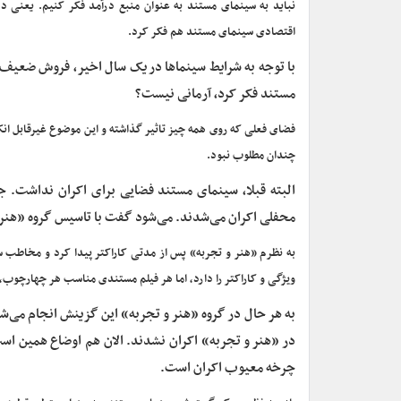
نباید به سینمای مستند به عنوان منبع درآمد فکر کنیم. یعنی 
اقتصادی سینمای مستند هم فکر کرد.
با توجه به شرایط سینماها در یک سال اخیر، فروش ضعیف
مستند فکر کرد، آرمانی نیست؟
فضای فعلی که روی همه چیز تاثیر گذاشته و این موضوع غیرقابل ا
چندان مطلوب نبود.
البته قبلا، سینمای مستند فضایی برای اکران نداشت.
محفلی اکران می‌شدند. می‌شود گفت با تاسیس گروه «هنر و
به نظرم «هنر و تجربه» پس از مدتی کاراکتر پیدا کرد و مخاطب سین
ویژگی و کاراکتر را دارد، اما هر فیلم مستندی مناسب هر چهارچوب،
در «هنر و تجربه» اکران نشدند. الان هم اوضاع همین اس
چرخه معیوب اکران است.