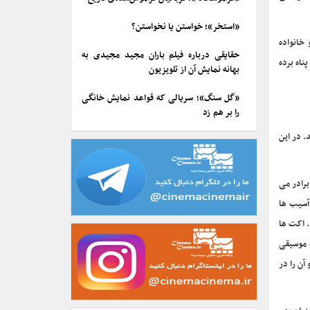
«استخر»؛ خواستن یا نخواستن؟
خانواده
حقایقی درباره فیلم باران مجید مجیدی به
ناه برده
بهانه نمایش آن از تلویزیون
«گل سنگ»؛ سریالی که قواعد نمایش خانگی
را بر هم زد
. در این
برادر می
آسیب ها
. اکت ها
ت موسیقی
آن را در