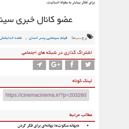
برای تفکر بیشتر به مقوله انسانیت.
برچسب‌ها:
,
فیلم سینمایی پسر انسان
نغمه خدابخش
اشتراگ گذاری در شبکه های اجتماعی
لینک کوتاه
مطالب مرتبط
«بهانه سکوت»؛ بهانه‌ای برای فکر کردن