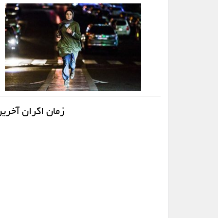
زمان اکران آخر