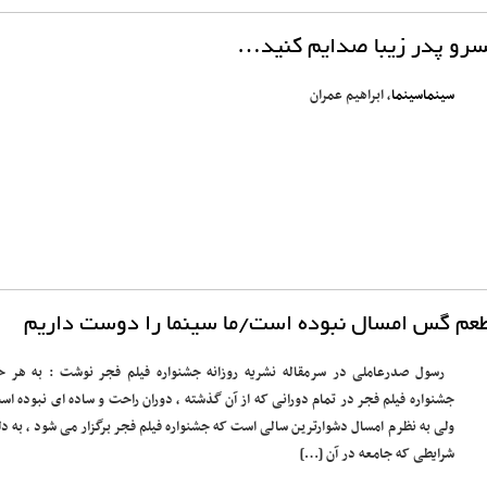
سرو پدر زیبا صدایم کنید…
سینماسینما
، ابراهیم عمران
طعم گس امسال نبوده است/ما سینما را دوست داریم
رسول صدرعاملی در سرمقاله نشریه روزانه جشنواره فیلم فجر نوشت : به هر ح
جشنواره فیلم فجر در تمام دورانی که از آن گذشته ، دوران راحت و ساده ای نبوده اس
ولی به نظرم امسال دشوارترین سالی است که جشنواره فیلم فجر برگزار می شود ، به دل
شرایطی که جامعه در آن […]