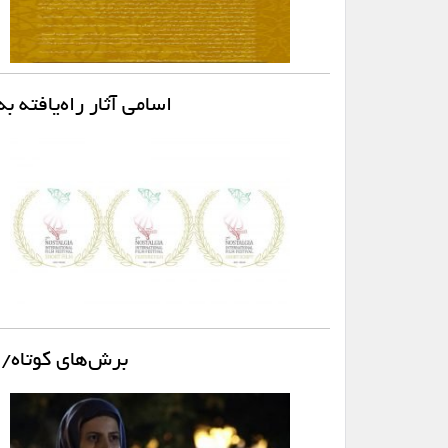
اسامی آثار راه‌یافته 
برش‌های کوتاه/ 