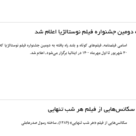
به دومین جشنواره فیلم نوستالژیا اعلام شد
اسامی فیلمنامه، فیلم‌های کوتاه و بلند راه یافته به دومین جشنواره فیلم نوستالژیا که 
۳۰ شهریور تا اول مهرماه ۱۴۰۰ در ایتالیا برگزار می‌شود، اعلام شد.
سکانس‌هایی از فیلم هر شب تنهایی
سکانس‌هایی از فیلم «هر شب تنهایی» (۱۳۸۶)، ساخته رسول صدرعاملی