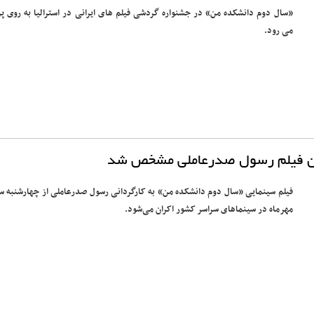
«سال دوم دانشکده من» در جشنواره گردشی فیلم های ایرانی در استرالیا به روی پر
می رود.
ین فیلم رسول صدرعاملی مشخص شد
فیلم سینمایی «سال دوم دانشکده من» به کارگردانی رسول صدرعاملی از چهارشنبه س
مهرماه در سینماهای سراسر کشور اکران می‌شود.