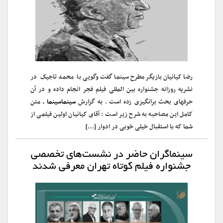
رضا کیانیان بازیگر مطرح سینما گفت وگویی با محمد تاجیک در
نشریه روزانه جشنواره بین المللی فیلم فجر انجام داده و در آن
حرفهای بحث برانگیزی زده است . به گزارش
سینماسینما
، متن
کامل این مصاحبه به شرح زیر است : آقای کیانیان اولین فیلمی از
شما که با استقبال خیلی خوبی در ادوار […]
سینماگران حاضر در نشست‌های تخصصی
جشنواره فیلم کوتاه تهران معرفی شدند