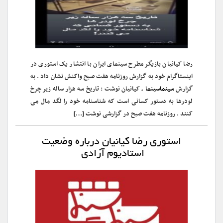
رضا کیانیان بازیگر مطرح سینمای ایران با انتشار یک استوری در
اینستاگرام خود به گزارش روزنامه هفت صبح واکنش نشان داد . به
گزارش
سینماسینما
، کیانیان نوشت : تاریخ سه هزار ساله زیر چرخ
لودرها به دستور کسانی است که شناسنامه خود را لگد مال می
کنند . روزنامه هفت صبح در گزارشی نوشت […]
استوری رضا کیانیان درباره وضعیت
استادیوم آزادی