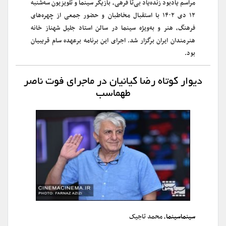
مراسم یادبود زنده‌یاد بی‌تا فرهی، بازیگر سینما و تلویزیون سه‌شنبه
۱۲ دی ۱۴۰۲ با استقبال مخاطبان و حضور جمعی از چهره‌های
فرهنگ، هنر و به‌ویژه سینما در سالن استاد جلیل شهناز خانه
هنرمندان ایران برگزار شد. اجرای این برنامه برعهده سام قریبیان
بود.
دیوار کوتاه رضا کیانیان در ماجرای فوت ناصر
طهماسب
سینماسینما
، محمد تاجیک