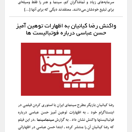
سرمایه‌های زیاد و تماشاگران کم. سینما و هنر را فقط وسیله‌ای
برای تبلیغ خودشان می‌دانند. معتقدند دیگی که برای آنها […]
واکنش رضا کیانیان به اظهارات توهین آمیز
حسن عباسی درباره فوتبالیست ها
رضا کیانیان بازیگر مطرح سینمای ایران با استوری کردن فیلمی در
اینستاگرام خود ، به اظهارات توهین آمیز حسن عباسی درباره
فوتبالیستها واکنش نشان داد . به گزارش
سینماسینما
،‌در این فیلم
که رضا کیانیان آن را منتشر کرده ، ابتدا حسن عباسی در اظهاراتی