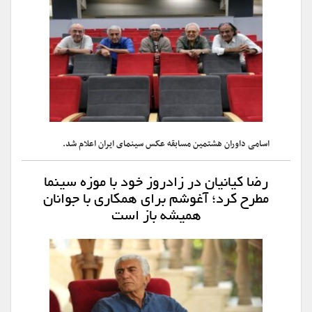
اسامی داوران هشتمین مسابقه عکس سینمای ایران اعلام شد.
رضا کیانیان در زادروز خود با موزه سینما
مطرح کرد؛ آغوشم برای همکاری با جوانان
همیشه باز است