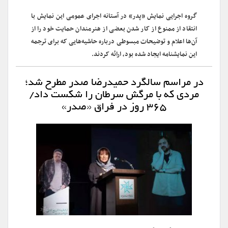
گروه اجرایی نمایش «پدر» در آستانه اجرای عمومی این نمایش با
انتقاد از ممنوع از کار شدن بعضی از هنرمندان حمایت خود را از
آن‌ها اعلام و توضیحات مبسوطی درباره حاشیه‌هایی که برای ترجمه
این نمایشنامه ایجاد شده بود، ارائه کردند.
در مراسم سالگرد حمیدرضا صدر مطرح شد؛
مردی که با مرگش سرطان را شکست داد/
۳۶۵ روز در فراق «صدر»