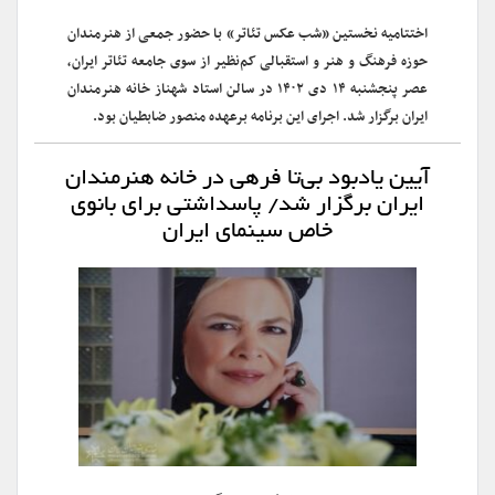
اختتامیه نخستین «شب عکس تئاتر» با حضور جمعی از هنرمندان
حوزه فرهنگ و هنر و استقبالی کم‌نظیر از سوی جامعه تئاتر ایران،
عصر پنجشنبه ۱۴ دی ۱۴۰۲ در سالن استاد شهناز خانه هنرمندان
ایران برگزار شد. اجرای این برنامه برعهده منصور ضابطیان بود.
آیین یادبود بی‌تا فرهی در خانه هنرمندان
ایران برگزار شد/ پاسداشتی برای بانوی
خاص سینمای ایران