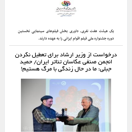
یک هیئت هفت نفری، داوری بخش فیلم‌های سینمایی نخستین
دوره جشنواره ملی فیلم اقوام ایرانی را به عهده دارند.
درخواست از وزیر ارشاد برای تعطیل نکردن
انجمن صنفی عکاسان تئاتر ایران/ حمید
جبلی: ما در حال زندگی با مرگ هستیم!