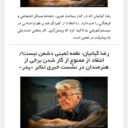
رضا کیانیان که در کنار مباحث هنری، دغدغه مسائل اجتماعی و
فرهنگی را هم دارد، با انتقاد از کمرنگ شدن علوم انسانی در
سیستم آموزشی ما تاکید کرد که پرسش‌گری، کار سختی است ولی
راه پیشرفت در همین است.
رضا کیانیان: نغمه ثمینی دشمن نیست!/
انتقاد از ممنوع از کار شدن برخی از
هنرمندان در نشست خبری تئاتر «پدر»