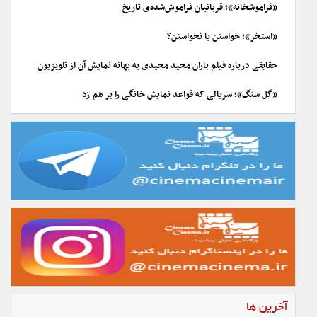
«فراموشخانه»؛ قربانیان فراموش‌شده‌ی تاریخ
«استخر»؛ خواستن یا نخواستن؟
حقایقی درباره فیلم باران مجید مجیدی به بهانه نمایش آن از تلویزیون
«گل سنگ»؛ سریالی که قواعد نمایش خانگی را بر هم زد
آخرین ها