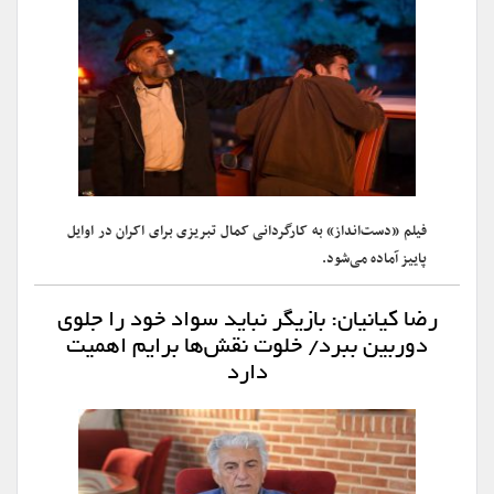
فیلم «دست‌انداز» به کارگردانی کمال تبریزی برای اکران در اوایل
پاییز آماده می‌شود.
رضا کیانیان: بازیگر نباید سواد خود را جلوی
دوربین ببرد/ خلوت نقش‌ها برایم اهمیت
دارد