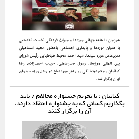
همزمان با هفته جهانی موزه‌ها و میراث فرهنگی نشست تخصصی
با عنوان موزه‌ها و پایداری اجتماعی باحضور مجید اسماعیلی
مدیرعامل موزه سینما، سید احمد محیط طباطبایی رئیس شورای
بین المللی موزه‌ها، رسول صدرعاملی، حبیب احمدزاده، رضا
کیانیان و محمدرضا تقی‌پور مدیر موزه صلح در محل موزه سینمای
ایران برگزار شد.
کیانیان : با تحریم جشنواره مخالفم / باید
بگذاریم کسانی که به جشنواره اعتقاد دارند،
آن را برگزار کنند