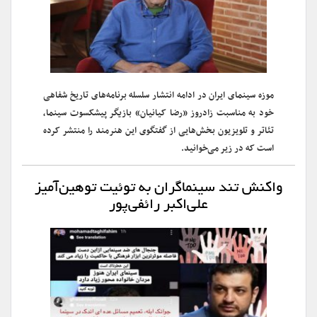
موزه سینمای ایران در ادامه انتشار سلسله برنامه‌های تاریخ شفاهی
خود به مناسبت زادروز «رضا کیانیان» بازیگر پیشکسوت سینما،
تئاتر و تلویزیون بخش‌هایی از گفتگوی این هنرمند را منتشر کرده
است که در زیر می‌خوانید.
واکنش تند سینماگران به توئیت توهین‌آمیز
علی‌اکبر رائفی‌پور