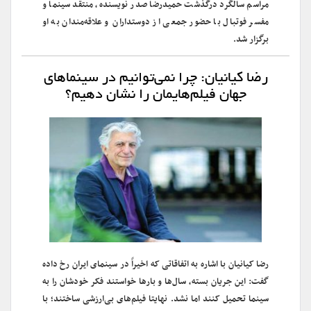
مراسم سالگرد درگذشت حمیدرضا صدر نویسنده، منتقد سینما و
مفسر فوتبال با حضور جمعی از دوستداران و علاقه‌مندان به او
برگزار شد.
رضا کیانیان: چرا نمی‌توانیم در سینماهای
جهان فیلم‌هایمان را نشان دهیم؟
رضا کیانیان با اشاره به اتفاقاتی که اخیراً در سینمای ایران رخ داده
گفت: این جریان بسته، سال‌ها و بارها خواستند فکر خودشان را به
سینما تحمیل کنند اما نشد. نهایتا فیلم‌های بی‌ارزشی ساختند؛ با