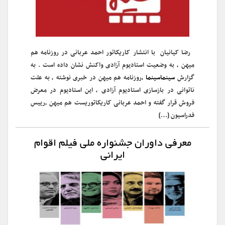
رضا کیانیان با انتشار کاریکاتور احمد عربانی در روزنامه هم
میهن ، به وضعیت استادیوم آزادی واکنش نشان داده است . به
گزارش
سینماسینما
،روزنامه هم میهن در خبری نوشته ، به علت
ناتوانی در بازسازی استادیوم آزادی ، این استادیوم در معرض
فروش قرار گفته و احمد عربانی کاریکاتوریست هم میهن ،رییس
فدراسیون […]
معرفی داوران جشنواره ملی فیلم اقوام
ایرانی