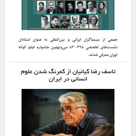
جمعی از سینماگران ایرانی و بین‌المللی به عنوان استادان
نشست‌های تخصصی «۳۹-۲۰» سی‌ونهمین جشنواره فیلم کوتاه
تهران معرفی شدند.
تاسف رضا کیانیان از کمرنگ شدن علوم
انسانی در ایران