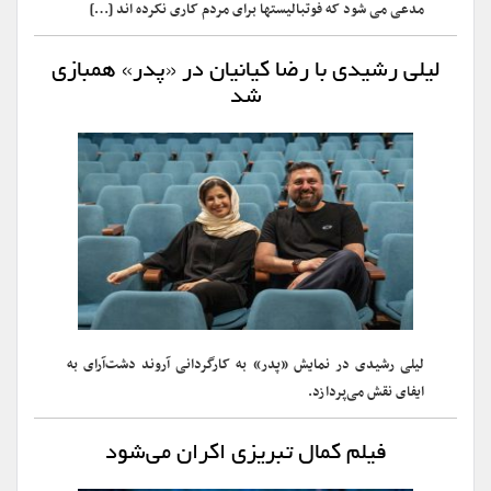
مدعی می شود که فوتبالیستها برای مردم کاری نکرده اند […]
لیلی رشیدی با رضا کیانیان در «پدر» همبازی
شد
لیلی رشیدی در نمایش «پدر» به کارگردانی آروند دشت‌آرای به
ایفای نقش می‌پردازد.
فیلم کمال تبریزی اکران می‌شود