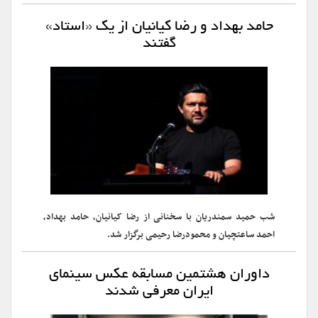
حامد بهداد و رضا کیانیان از یک «استاد»
گفتند
شب حمید سمندریان با سخنانی از رضا کیانیان، حامد بهداد،
احمد ساعتچیان و محمودرضا رحیمی برگزار شد.
داوران هشتمین مسابقه عکس سینمای
ایران معرفی شدند