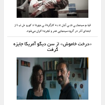
فیلم سینمایی «بی ‌آبان» به کارگردانی مهرداد کوروش نیا از
ابتدای آذر در گروه سینمایی هنر و تجربه اکران می‌شود.
«درخت خاموش» از سن دیگو آمریکا جایزه
گرفت