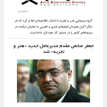
گروه سینمایی هنر و تجربه با انتشار اطلاعیه‌ای اعلام کرد که بار
دیگر اکران همزمان فیلم‌های هنری و تجربی به نمایش درآمده در
سینماهای کشور را در دستور کار خود قرار داده است.
جعفر صانعی مقدم مدیرعامل جدید «هنر و
تجربه» شد