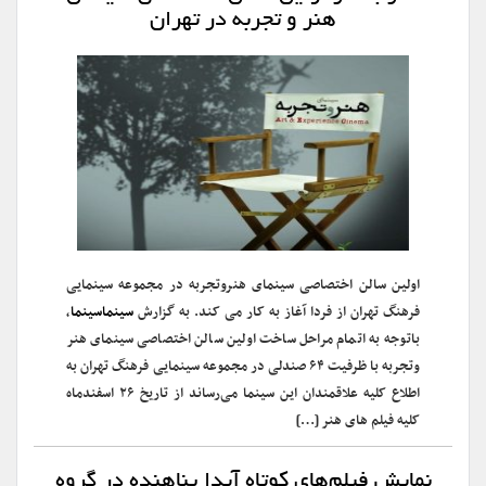
هنر و تجربه در تهران
اولین سالن اختصاصی سینمای هنروتجربه در مجموعه سینمایی
فرهنگ تهران از فردا آغاز به کار می کند. به گزارش
سینماسینما
،
باتوجه به اتمام مراحل ساخت اولین سالن اختصاصی سینمای هنر
وتجربه با ظرفیت ۶۴ صندلی در مجموعه سینمایی فرهنگ تهران به
اطلاع کلیه علاقمندان این سینما می‌رساند از تاریخ ۲۶ اسفندماه
کلیه فیلم های هنر […]
نمایش فیلم‌های کوتاه آیدا پناهنده در گروه