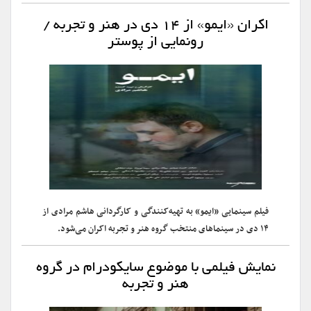
اکران «ایمو» از ۱۴ دی در هنر و تجربه /
رونمایی از پوستر
فیلم سینمایی «ایمو» به تهیه‌کنندگی و کارگردانی هاشم مرادی از
۱۴ دی در سینماهای منتخب گروه هنر و تجربه اکران می‌شود.
نمایش فیلمی با موضوع سایکودرام در گروه
هنر و تجربه