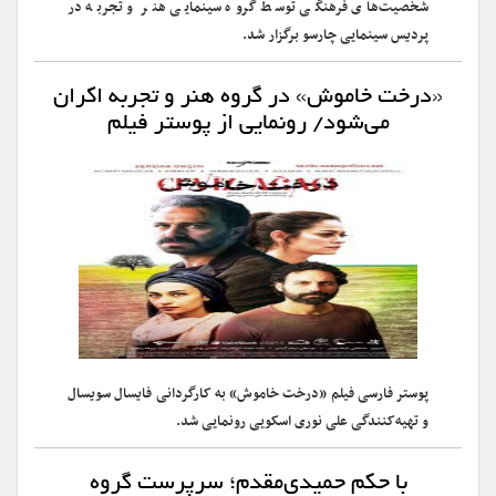
شخصیت‌های فرهنگی توسط گروه سینمایی هنر و تجربه در
پردیس سینمایی چارسو برگزار شد.
«درخت خاموش» در گروه هنر و تجربه اکران
می‌شود/ رونمایی از پوستر فیلم
پوستر فارسی فیلم «درخت خاموش» به کارگردانی فایسال سویسال
و تهیه‌کنندگی علی نوری اسکویی رونمایی شد.
با حکم حمیدی‌مقدم؛ سرپرست گروه