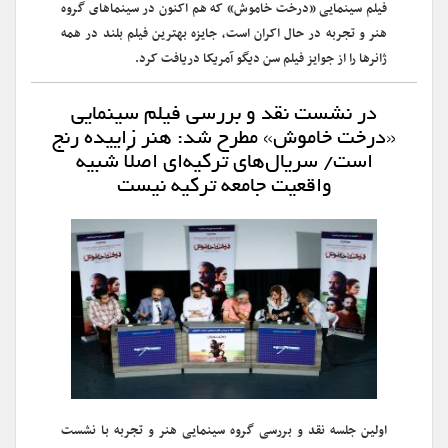
فیلم سینمایی «درخت خاموش» که هم اکنون در سینماهای گروه
هنر و تجربه در حال اکران است، جایزه بهترین فیلم بلند در همه
ژانرها را از جوایز فیلم سن دیگو آمریکا دریافت کرد.
در نشست نقد و بررسی فیلم سینمایی
«درخت خاموش» مطرح شد: هنر زاییده رنج
است/ سریال‌های ترکیه‌ای اصلاً شبیه
واقعیت جامعه ترکیه نیست
اولین جلسه نقد و بررسی گروه سینمایی هنر و تجربه با نشست