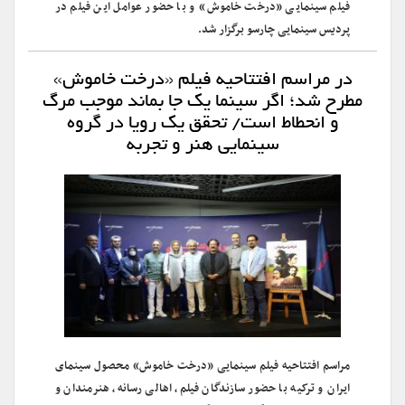
فیلم سینمایی «درخت خاموش» و با حضور عوامل این فیلم در
پردیس سینمایی چارسو برگزار شد.
در مراسم افتتاحیه فیلم «درخت خاموش»
مطرح شد؛ اگر سینما یک جا بماند موجب مرگ
و انحطاط است/ تحقق یک رویا در گروه
سینمایی هنر و تجربه
مراسم افتتاحیه فیلم سینمایی «درخت خاموش» محصول سینمای
ایران و ترکیه با حضور سازندگان فیلم، اهالی رسانه، هنرمندان و