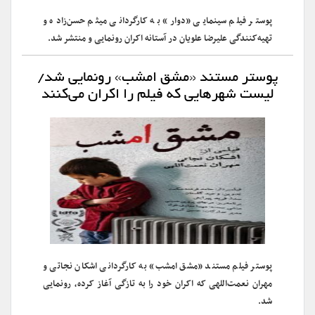
پوستر فیلم سینمایی «دوار» به کارگردانی میثم حسن‌زاده و
تهیه‌کنندگی علیرضا علویان در آستانه اکران رونمایی و منتشر شد.
پوستر مستند «مشق امشب» رونمایی شد/
لیست شهرهایی که فیلم را اکران می‌کنند
پوستر فیلم مستند «مشق امشب» به کارگردانی اشکان نجاتی و
مهران نعمت‌اللهی که اکران خود را به تازگی آغاز کرده، رونمایی
شد.