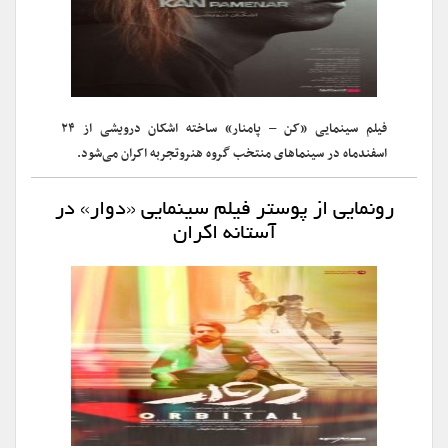
فیلم سینمایی «کن – پامنار» ساخته اشکان درویشی از ۲۴
اسفندماه در سینماهای منتخب گروه هنروتجربه اکران می‌شود.
رونمایی از پوستر فیلم سینمایی «دوار» در
آستانه اکران