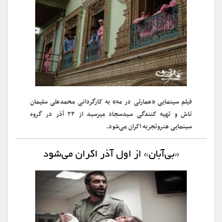
فیلم سینمایی «عمارتی در مه» به کارگردانی محمدعلی سلیمان
تاش و تهیه کنندگی سیدسجاد میرسید از ۲۳ آذر در گروه
سینمایی هنروتجربه اکران می‌شود.
«بی‌آبان» از اول آذر اکران می‌شود