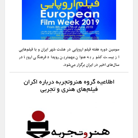
سومین دوره هفته فیلم اروپایی در هشت شهر ایران و با فیلم‌هایی
از بیست کشور به عنوان مهمترین رویداد فرهنگی اروپا در
سال‌های اخیر در ایران برگزار می‌شود.
اطلاعیه گروه هنروتجربه درباره اکران
فیلم‌های هنری و تجربی