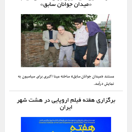
«میدان جوانان سابق»
مستند «میدان جوانان سابق» ساخته مینا اکبری برای سیاسیون به
نمایش درآمد.
برگزاری هفته فیلم اروپایی در هشت شهر
ایران