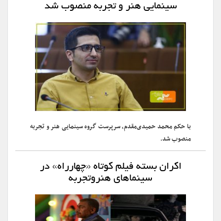
سینمایی هنر و تجربه منصوب شد
با حکم محمد حمیدی‌مقدم، سرپرست گروه سینمایی هنر و تجربه
منصوب شد.
اکران بسته فیلم کوتاه «چهارراه» در
سینماهای هنروتجربه