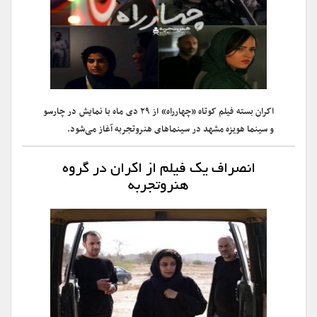
اکران بسته فیلم کوتاه «چهارراه» از ۲۹ دی ماه با نمایش در چارسو
و سینما هویزه مشهد در سینماهای هنروتجربه آغاز می‌شود.
انصراف یک فیلم از اکران در گروه
هنروتجربه