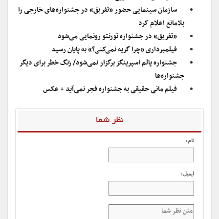
سازمان سینمایی حضور «تفریق» در جشنواره‌های خارجی را
بلامانع اعلام کرد
«تفریق» در جشنواره تورنتو رونمایی می‌شود
فیلمبرداری «چرا گریه نمی‌کنی؟» به پایان رسید
جشنواره پالم اسپرینگز برگزار نمی‌شود/ زنگ خطر برای دیگر
جشنواره‌ها
فیلم مانی حقیقی به جشنواره فجر نمی‌آید + عکس
نظر شما
نام:
ایمیل: