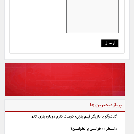
پربازدیدترین ها
گفت‌وگو با بازیگر فیلم باران/ دوست دارم دوباره بازی کنم
«استخر»؛ خواستن یا نخواستن؟