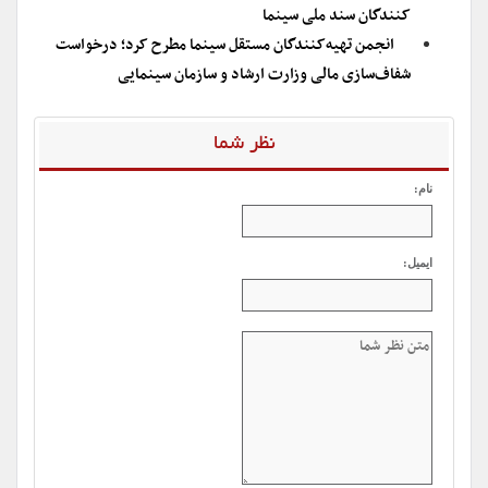
کنندگان سند ملی سینما
انجمن تهیه‌کنندگان مستقل سینما مطرح کرد؛ درخواست
شفاف‌سازی مالی وزارت ارشاد و سازمان سینمایی
نظر شما
نام:
ایمیل: