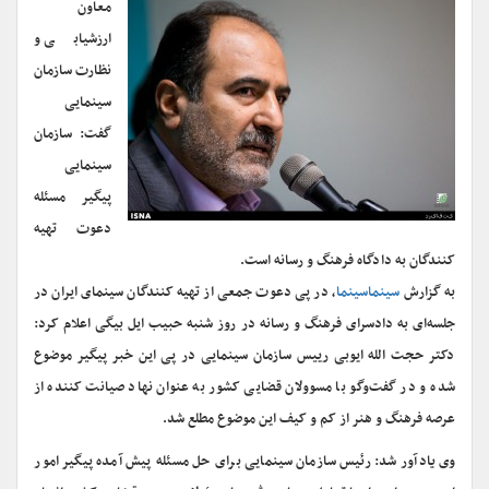
معاون
ارزشیابی و
نظارت سازمان
سینمایی
گفت: سازمان
سینمایی
پیگیر مسئله
دعوت تهیه
کنندگان به دادگاه فرهنگ و رسانه است.
به گزارش
سینماسینما
، در پی دعوت جمعی از تهیه کنندگان سینمای ایران در
جلسه‌ای به دادسرای فرهنگ و رسانه در روز شنبه حبیب ایل بیگی اعلام کرد:
دکتر حجت الله ایوبی رییس سازمان سینمایی در پی این خبر پیگیر موضوع
شده و در گفت‌وگو با مسوولان قضایی کشور به عنوان نهاد صیانت کننده از
عرصه فرهنگ و هنر از کم و کیف این موضوع مطلع شد.
وی یادآور شد: رئیس سازمان سینمایی برای حل مسئله پیش آمده پیگیر امور