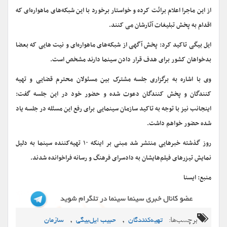
از این ماجرا اعلام برائت کرده و خواستار برخورد با این شبکه‌های ماهواره‌ای که
اقدام به پخش تبلیغات آثارشان می کنند.
ایل بیگی تاکید کرد: پخش آگهی از شبکه‌های ماهواره‌ای و نیت هایی که بعضا
بدخواهان کشور برای هدف قرار دادن سینما دارند مشخص است.
وی با اشاره به برگزاری جلسه مشترک بین مسئولان محترم قضایی و تهیه
کنندگان و پخش کنندگان دعوت شده و حضور خود در این جلسه گفت:
اینجانب نیز با توجه به تاکید سازمان سینمایی برای رفع این مسئله در جلسه یاد
شده حضور خواهم داشت.
روز گذشته خبرهایی منتشر شد مبنی بر اینکه ۱۰ تهیه‌کننده سینما به دلیل
نمایش تیزرهای فیلم‌هایشان به دادسرای فرهنگ و رسانه فراخوانده شدند.
منبع: ایسنا
برچسب‌ها:
,
,
تهیه‌کنندگان
حبیب ایل‌بیگی
سازمان