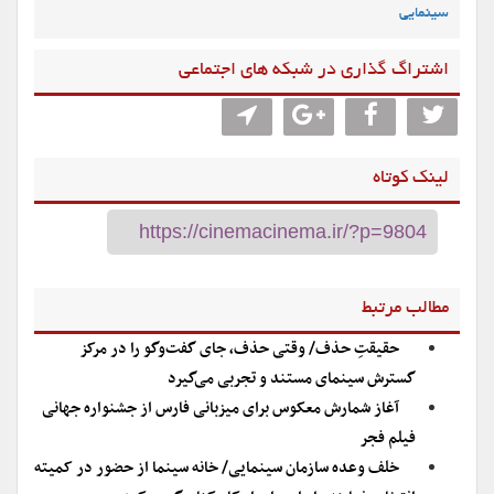
سینمایی
اشتراگ گذاری در شبکه های اجتماعی
لینک کوتاه
مطالب مرتبط
حقیقتِ حذف/ وقتی حذف، جای گفت‌وگو را در مرکز
گسترش سینمای مستند و تجربی می‌گیرد
آغاز شمارش معکوس برای میزبانی فارس از جشنواره جهانی
فیلم فجر
خلف وعده سازمان سینمایی/ خانه سینما از حضور در کمیته