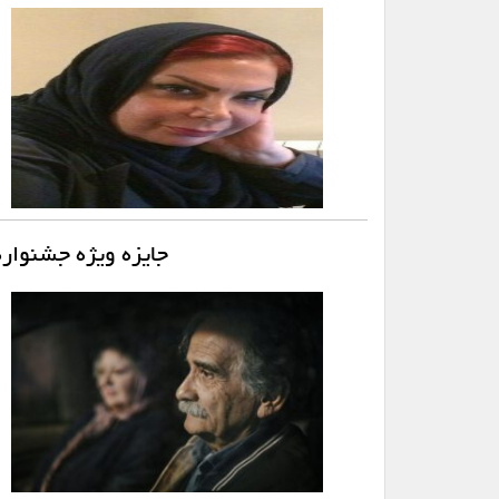
جایزه ویژه جشنوار