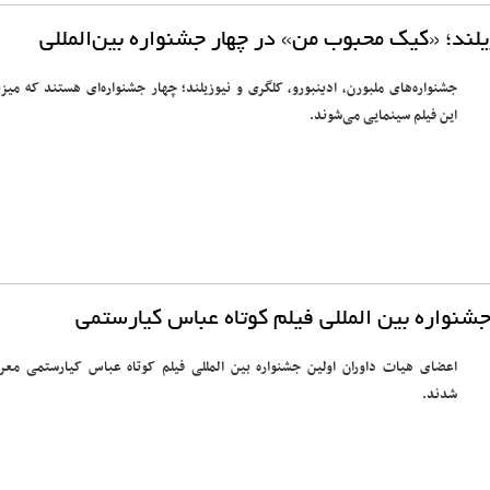
یلند؛ «کیک محبوب من» در چهار جشنواره بین‌المللی
جشنواره‌های ملبورن، ادینبورو، کلگری و نیوزیلند؛ چهار جشنواره‌ای هستند که میزب
این فیلم سینمایی می‌شوند.
شنواره بین المللی فیلم کوتاه عباس کیارستمی
اعضای هیات داوران اولین جشنواره بین المللی فیلم کوتاه عباس کیارستمی معر
شدند.