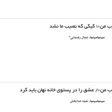
 من»؛ کیکی که نصیب ما نشد
سینماسینما
، جمال رهنمایی*
ب من»/ عشق را در پستوی خانه نهان باید کرد
سینماسینما
، نغمه خدابخش