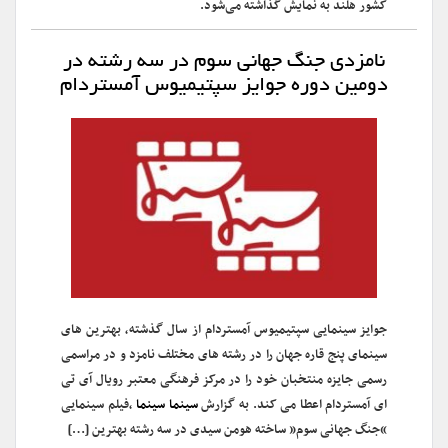
کشور هلند به نمایش گذاشته می‌شود.
نامزدی جنگ جهانی سوم در سه رشته در
دومین دوره جوایز سپتیمیوس آمستردام
جوایز سینمایی سپتیمیوس آمستردام از سال گذشته، بهترین های
سینمای پنج قاره جهان را در رشته های مختلف نامزد و در مراسمی
رسمی جایزه منتخبان خود را در مرکز فرهنگی معتبر رویال آی تی
ای آمستردام اعطا می کند. به گزارش
سینما سینما
،‌فیلم سینمایی
“جنگ جهانی سوم” ساخته هومن سیدی در سه رشته بهترین […]