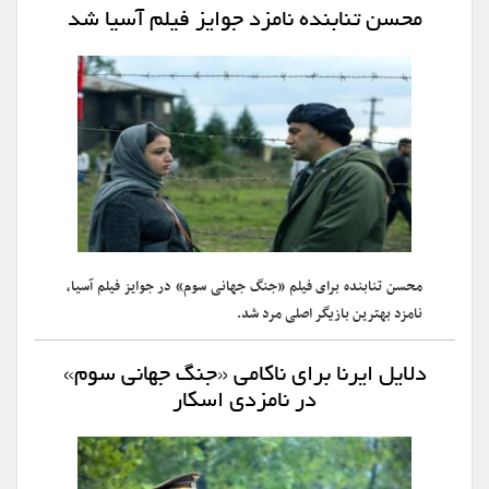
محسن تنابنده نامزد جوایز فیلم آسیا شد
محسن تنابنده برای فیلم «جنگ جهانی سوم» در جوایز فیلم آسیا،
نامزد بهترین بازیگر اصلی مرد شد.
دلایل ایرنا برای ناکامی «جنگ جهانی سوم»
در نامزدی اسکار