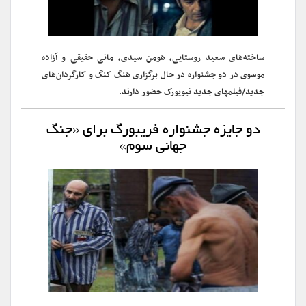
ساخته‌های سعید روستایی، هومن سیدی، مانی حقیقی و آزاده
موسوی در دو جشنواره در حال برگزاری هنگ کنگ و کارگردان‌های
جدید/فیلمهای جدید نیویورک حضور دارند.
دو جایزه جشنواره فریبورگ برای «جنگ
جهانی سوم»