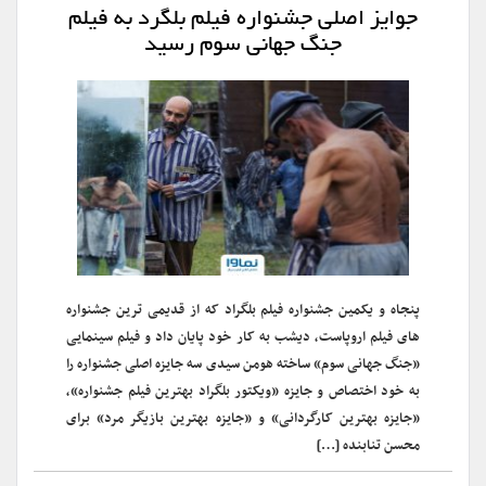
جوایز اصلی جشنواره فیلم بلگرد به فیلم
جنگ جهانی سوم رسید
پنجاه و یکمین جشنواره فیلم بلگراد که از قدیمی ترین جشنواره
های فیلم اروپاست، دیشب به کار خود پایان داد و فیلم سینمایی
«جنگ جهانی سوم» ساخته هومن سیدی سه جایزه اصلی جشنواره را
به خود اختصاص و جایزه «ویکتور بلگراد بهترین فیلم جشنواره»،
«جایزه بهترین کارگردانی» و «جایزه بهترین بازیگر مرد» برای
محسن تنابنده […]