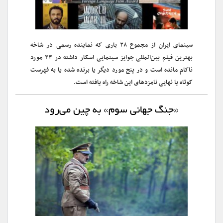
سینمای ایران از مجموع ۲۸ باری که نماینده رسمی در شاخه
بهترین فیلم بین‌المللی جوایز سینمایی اسکار داشته در ۲۳ مورد
ناکام مانده است و در پنج مورد دیگر یا برنده شده یا به فهرست
کوتاه یا نهایی نامزدهای این شاخه راه یافته است.
«جنگ جهانی سوم» به چین می‌رود