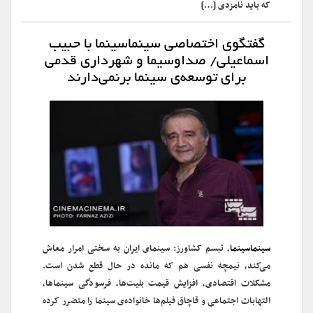
که باید نامزدی […]
گفتگوی اختصاصی سینماسینما با حبیب
اسماعیلی/ صداوسیما و شهرداری قدمی
برای توسعه‌ی سینما برنمی‌دارند
سینماسینما
، تبسم کشاورز: سینمای ایران به سختی امرار معاش
می‌کند، نیمچه نفسی هم که مانده در حال قطع شدن است.
مشکلات اقتصادی، افزایش قیمت بلیت‌ها، فرسودگی سینماها،
التهابات اجتماعی و قاچاق فیلم‌ها خانواده‌ی سینما را متضرر کرده