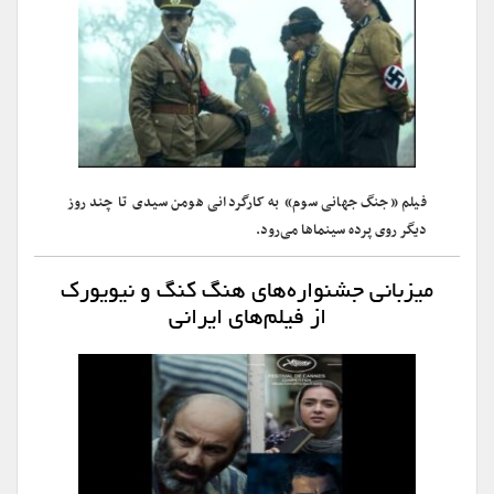
فیلم «جنگ جهانی سوم» به کارگردانی هومن سیدی تا چند روز
دیگر روی پرده سینماها می‌رود.
میزبانی جشنواره‌های هنگ کنگ و نیویورک
از فیلم‌های ایرانی