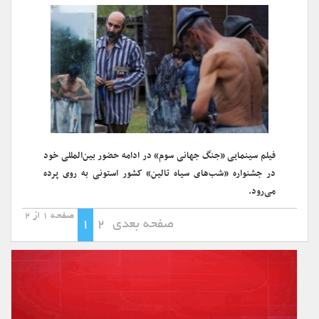
فیلم سینمایی «جنگ جهانی سوم» در ادامه حضور بین‌المللی خود
در جشنواره «شب‌های سیاه تالین» کشور استونی به روی پرده
می‌رود.
صفحه 1 از 2
صفحه بعدی
2
1