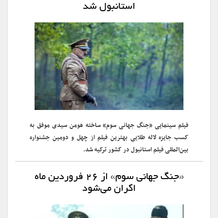
استانبول شد
فیلم سینمایی «جنگ جهانی سوم» ساخته هومن سیدی موفق به
کسب جایزه لاله طلایی بهترین فیلم از چهل و دومین جشنواره
بین‌المللی فیلم استانبول در کشور ترکیه شد.
«جنگ جهانی سوم» از ۲۶ فروردین ماه
اکران می‌شود