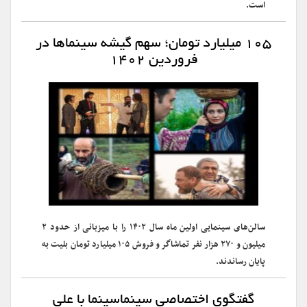
است.
۱۰۵ میلیارد تومان؛ سهم گیشه سینما‌ها در
فروردین ۱۴۰۲
سالن‌های سینمایی اولین ماه سال ۱۴۰۲ را با میزبانی از حدود ۲
میلیون و ۲۷۰ هزار نفر تماشاگر و فروش ۱۰۵ میلیارد تومان بلیت به
پایان رساندند.
گفتگوی اختصاصی سینماسینما با علی