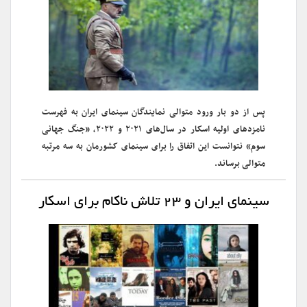
پس از دو بار ورود متوالی نمایندگان سینمای ایران به فهرست
نامزدهای اولیه اسکار در سال‌های ۲۰۲۱ و ۲۰۲۲، «جنگ جهانی
سوم» نتوانست این اتفاق را برای سینمای کشورمان به سه مرتبه
متوالی برساند.
سینمای ایران و ۲۳ تلاش ناکام برای اسکار