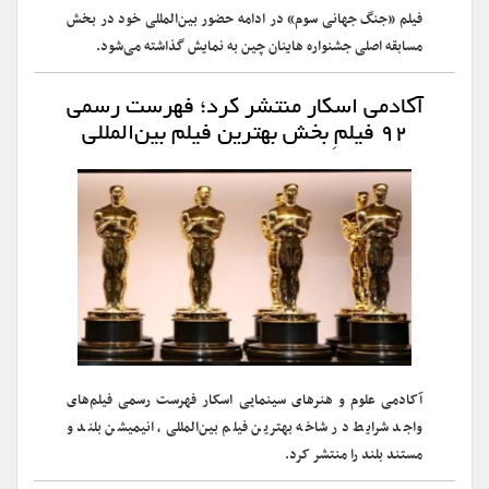
فیلم «جنگ جهانی سوم» در ادامه حضور بین‌المللی خود در بخش
مسابقه اصلی جشنواره هاینان چین به نمایش گذاشته می‌شود.
آکادمی اسکار منتشر کرد؛ فهرست رسمی
۹۲ فیلمِ بخش بهترین فیلم بین‌المللی
آکادمی علوم و هنرهای سینمایی اسکار فهرست رسمی فیلم‌های
واجد شرایط در شاخه بهترین فیلم بین‌المللی، انیمیشن بلند و
مستند بلند را منتشر کرد.