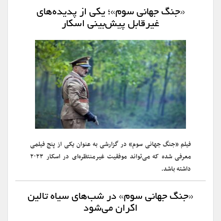
«جنگ جهانی سوم»؛ یکی از پدیده‌های
غیرقابل‌ پیش‌بینی اسکار
فیلم «جنگ جهانی سوم» در گزارشی به عنوان یکی از پنج فیلمی
معرفی شده که می‌تواند موفقیت غیرمنتظره‌ای در اسکار ۲۰۲۳
داشته باشد.
«جنگ جهانی سوم» در شب‌های سیاه تالین
اکران می‌شود