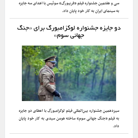
سی و هفتمین جشنواره فیلم «فریبورگ» سوئیس با اهدای سه جایزه
به سینمای ایران به کار خود پایان داد.
دو جایزه جشنواره لوکزامبورگ برای «جنگ
جهانی سوم»
سیزدهمین جشنواره بین‌المللی فیلم لوکزامبورگ با اعطای دو جایزه
به فیلم «جنگ جهانی سوم» ساخته هومن سیدی به کار خود پایان
داد.