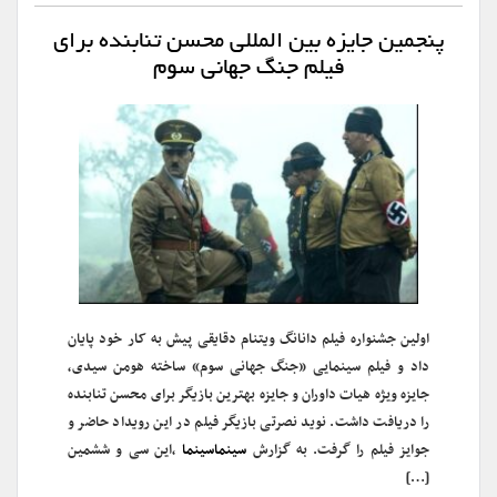
پنجمین جایزه بین المللی محسن تنابنده برای
فیلم جنگ جهانی سوم
اولین جشنواره فیلم دانانگ ویتنام دقایقی پیش به کار خود پایان‌
داد و فیلم سینمایی «جنگ جهانی سوم» ساخته هومن سیدی،
جایزه ویژه هیات داوران و جایزه بهترین بازیگر برای محسن تنابنده
را دریافت داشت. نوید نصرتی بازیگر فیلم در این رویداد حاضر و
جوایز فیلم را گرفت. به گزارش
سینماسینما
،این سی و ششمین
[…]