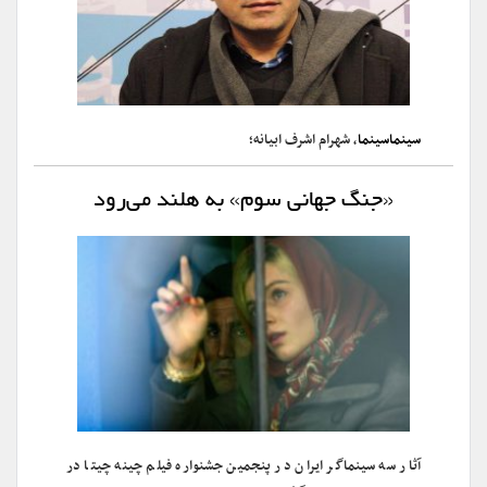
سینماسینما
، شهرام اشرف ابیانه؛
«جنگ جهانی سوم» به هلند می‌رود
آثار سه سینماگر ایران در پنجمین جشنواره فیلم چینه چیتا در