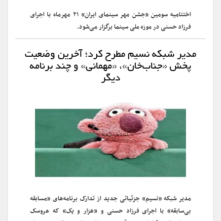
اختتامیه سومین «جشن مهر سینمای ایران» ۲۱ مهرماه با اجرای
فرزاد حسنی در موزه ملی سینما برگزار می‌شود.
مدیر شبکه نسیم مطرح کرد؛ آخرین وضعیت
پخش «جناب‌خان»، «مهمانی» و چند برنامه
دیگر
مدیر شبکه «نسیم» جزئیاتی جدید از تدارک برنامه‌های «مسابقه
بی‌سابقه» با اجرای فرزاد حسنی و «هزار و یک» که عروسک