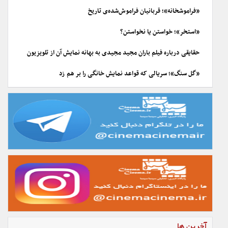
«فراموشخانه»؛ قربانیان فراموش‌شده‌ی تاریخ
«استخر»؛ خواستن یا نخواستن؟
حقایقی درباره فیلم باران مجید مجیدی به بهانه نمایش آن از تلویزیون
«گل سنگ»؛ سریالی که قواعد نمایش خانگی را بر هم زد
آخرین ها