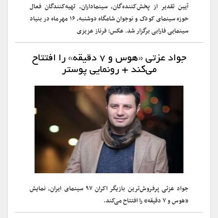
آیین تقدیر از پخش‌کننده‌گان، سینماداران، تهیه‌کنندگان فعال
حوزه سینمای کودک و نوجوان شامگاه دوشنبه، ۱۶ مهرماه در بنیاد
سینمایی فارابی برگزار شد. عکس: فرناز عزیزی
جواد عزتی «هوس و ۷ دقیقه» را افتتاح
می‌کند + رونمایی پوستر
جواد عزتی پرفروش‌ترین بازیگر اکران ۹۷ سینمای ایران، نمایش
«هوس و ۷ دقیقه» را افتتاح می‌کند.