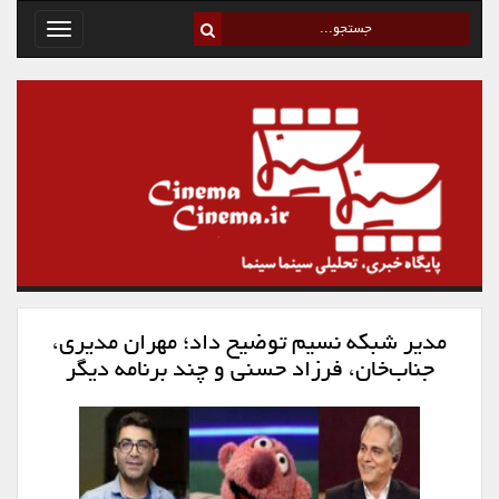
Toggle
avigation
مدیر شبکه نسیم توضیح داد؛ مهران مدیری،
جناب‌خان، فرزاد حسنی و چند برنامه دیگر