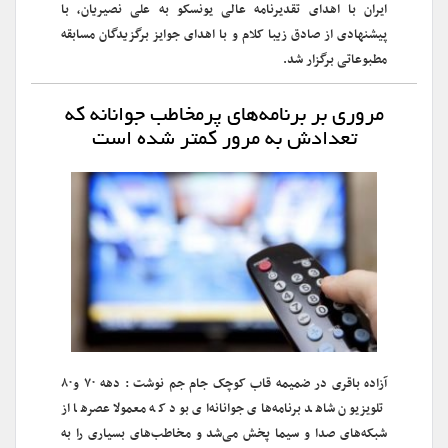
ایران با اهدای تقدیرنامه عالی یونسکو به علی نصیریان، با
پیشنهادی از صادق زیبا کلام و با اهدای جوایز برگزیدگان مسابقه
مطبوعاتی برگزار شد.
مروری بر برنامه‌های پرمخاطب جوانانه که
تعدادش به مرور کمتر شده است
آزاده باقری در ضمیمه قاب کوچک جام جم نوشت : دهه ۷۰ و۸۰
تلویزیون شاهد برنامه‌های جوانانه‌ای بود که معمولا عصرها از
شبکه‌های صدا و سیما پخش می‌شد و مخاطب‌های بسیاری را به