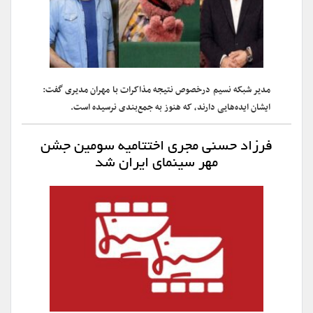
مدیر شبکه نسیم درخصوص نتیجه مذاکرات با مهران مدیری گفت:
ایشان ایده‌هایی دارند، که هنوز به جمع‌بندی نرسیده است.
فرزاد حسنی مجری اختتامیه سومین جشن
مهر سینمای ایران شد