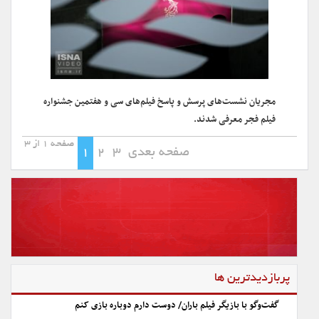
مجریان نشست‌های پرسش و پاسخ فیلم‌های سی و هفتمین جشنواره
فیلم فجر معرفی شدند.
صفحه 1 از 3
صفحه بعدی
3
2
1
پربازدیدترین ها
گفت‌وگو با بازیگر فیلم باران/ دوست دارم دوباره بازی کنم