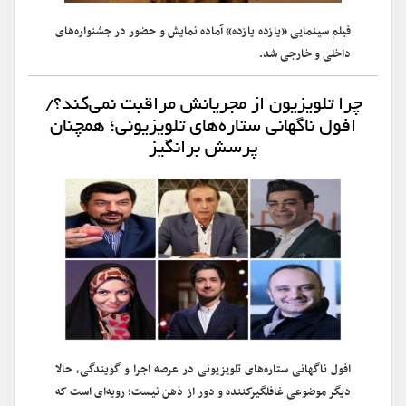
فیلم سینمایی «یازده یازده» آماده نمایش و حضور در جشنواره‌های
داخلی و خارجی شد.
چرا تلویزیون از مجریانش مراقبت نمی‌کند؟/
افول ناگهانی ستاره‌های تلویزیونی؛ همچنان
پرسش برانگیز
افول ناگهانی ستاره‌های تلویزیونی در عرصه اجرا و گویندگی، حالا
دیگر موضوعی غافلگیرکننده و دور از ذهن نیست؛ رویه‌ای است که