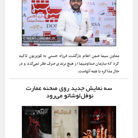
معاون سیما ضمن اعلام بازگشت فرزاد حسنی به تلویزیون تاکید
کرد که سازمان صداوسیما از هیچ برندی صرف نظر نمی‌کند و در
حال مذاکره با همه آنهاست.
سه نمایش جدید روی صحنه عمارت
نوفل‌لوشاتو می‌رود