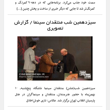
سمت خود جذب می‌کرد. برنامه‌هایی که در دهه۹۰ کمر‌نگ و
کمرنگ‌تر شد تا جایی که دیگر خبری از ساخت و پخش چنین […]
سیزدهمین شب منتقدان سینما / گزارش
تصویری
سیزدهمین شب(جشن) منتقدان سینما شامگاه پنج‌شنبه، ۱۰
بهمن‌ماه با حضور هنرمندان، منتقدان و سینماگران در هتل
پارسیان انقلاب تهران برگزار شد. عکاس: نازی خوش‌اخلاق