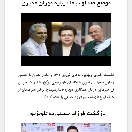
موضع صداوسیما درباره مهران مدیری
نشست خبری ویژه‌برنامه‌های نوروز ۱۴۰۳ و ماه رمضان با حضور
معاون سیما و مدیران شبکه‌های تلویزیونی برگزار شد و در جریان
آن خبرهایی درباره همکاری دوباره صداوسیما با برخی هنرمندان از
جمله ایرج طهماسب و فرزاد حسنی را اعلام کردند.
بازگشت فرزاد حسنی به تلویزیون