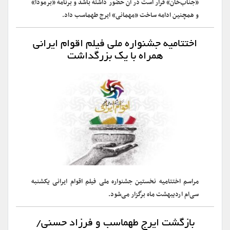
«جناب‌خان» قرار است در آن حضور داشته باشد و برنامه «برمودا»
و همچنین ادامه ساخت «مهمانی» ایرج طهماسب داد.
اختتامیه جشنواره ملی فیلم اقوام ایرانی
همراه با یک بزرگداشت
مراسم اختتامیه نخستین جشنواره ملی فیلم اقوام ایرانی یکشنبه
سی‌ام اردیبهشت ماه برگزار می‌شود.
بازگشت ایرج طهماسب و فرزاد حسنی/