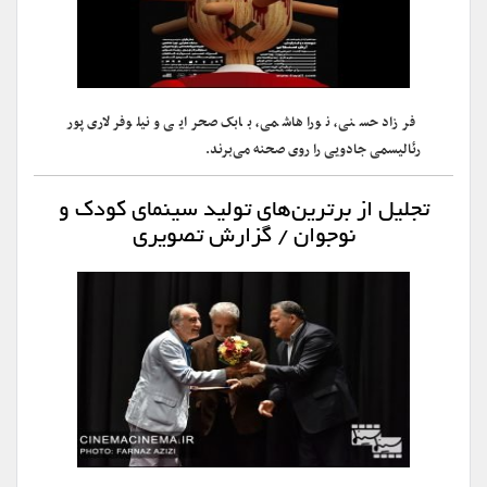
فرزاد حسنی، نورا هاشمی، بابک صحرایی و نیلوفر لاری پور
رئالیسمی جادویی را روی صحنه می‌برند.
تجلیل از برترین‌های تولید سینمای کودک و
نوجوان / گزارش تصویری