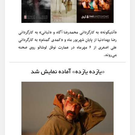
«آنتیگونه» به کارگردانی محمدرضا آگاه و «تبانی» به کارگردانی
رضا بهدادنیا از پایان شهریور ماه و «کمدی گمنام» به کارگردانی
علی اصغری از ۶ مهرماه در عمارت نوفل لوشاتو روی صحنه
می‌روند.
«یازده یازده» آماده نمایش شد