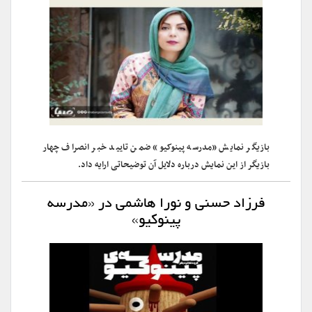
بازیگر نمایش «مدرسه پینوکیو» ضمن تایید خبر انصراف چهار
بازیگر از این نمایش درباره دلایل آن توضیحاتی ارایه داد.
فرزاد حسنی و نورا هاشمی در «مدرسه
پینوکیو»