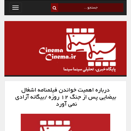
Toggle
avigation
درباره اهمیت خواندن فیلمنامه اشغال
بیضایی پس از جنگ ۱۲ روزه /بیگانه آزادی
نمی آورد