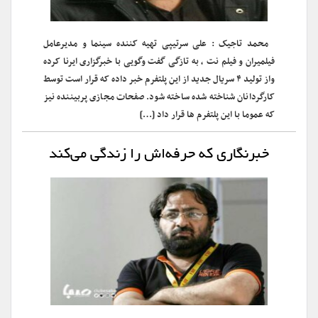
محمد تاجیک : علی سرتیپی تهیه کننده سینما و مدیرعامل
فیلمیران و فیلم نت ، به تازگی گفت وگویی با خبرگزاری ایرنا کرده
واز تولید ۴ سریال جدید از این پلتفرم خبر داده که قرار است توسط
کارگردانان شناخته شده ساخته شود. صفحات مجازی پربیننده نیز
که عموما با این پلتفرم ها قرار داد […]
خبرنگاری که حرفه‌اش را زندگی می‌کند