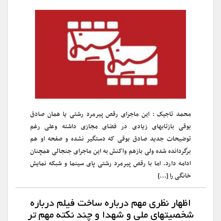
محمد تاجیک : این ماجرای رقص پیرمرد رشتی یا همان صادق
بوقی بازتابهای زیادی در فضای مجازی داشته وعلی رغم
توضیحات جدید صادق بوقی که دستگیر نشده و صفحه او هم
برگردانده شده ولی بازهم واکنش به این ماجرای جنجالی همچنان
ادامه دارد. اما با رقص پیرمرد رشتی پای سینما و شبکه نمایش
خانگی را […]
اظهار نظری مهم درباره ساخت فیلم درباره
شخصیتهای ملی و شهدا و چند نکته مهم تر