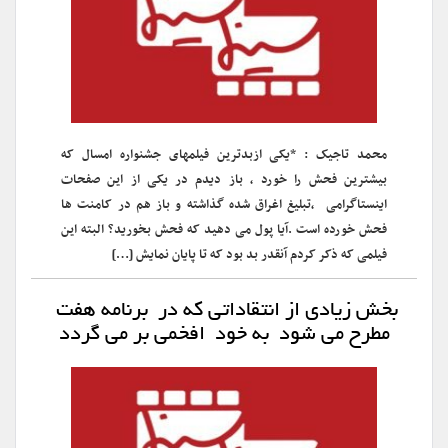
محمد تاجیک : *یکی ازبدترین فیلمهای جشنواره امسال که
بیشترین فحش را خورد ، باز دیدم در یکی از این صفحات
اینستاگرامی ،تبلیغ اغراق شده گذاشته و باز هم در کامنت ها
فحش خورده است .آیا پول می دهید که فحش بخورید؟ البته این
فیلمی که ذکر کردم آنقدر بد بود که تا پایان نمایش […]
بخش زیادی از انتقاداتی که در برنامه هفت
مطرح می شود به خود افخمی بر می گردد