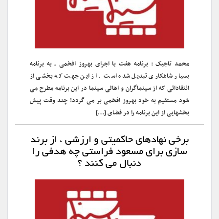
محمد تاجیک : برنامه هفت با اجرای بهروز افخمی ، به برنامه
بسیار شاهکاری تبدیل شده است . از این جهت که بخشی از
انتقاداتی که از سینماگران و اهالی سینما در این برنامه مطرح می
شود مستقیم به خود بهروز افخمی بر می گردد! چند وقت پیش
بخشهایی از این برنامه را در فضای […]
برخی نهادهای حاکمیتی و ارزشی ، از برند
سازی برای مسعود فراستی چه هدفی را
دنبال می کنند ؟