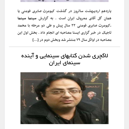
یازدهم اردیبهشت سالروز در گذشت کیومرث صابری فومنی یا
همان گل آقای معروف ایران است . به گزارش
سینما سینما
،کیومرث صابری فومنی ۲۲ سال پیش و طی دو مرحله با محمد
تاجیک در خبر گزاری ایسنا مصاحبه ای انجام داد . بخش اول این
مصاحبه در اوائل سال ۷۹ منتشر شد وبخش دوم در […]
لاکچری شدن کتابهای سینمایی و آینده
سینمای ایران