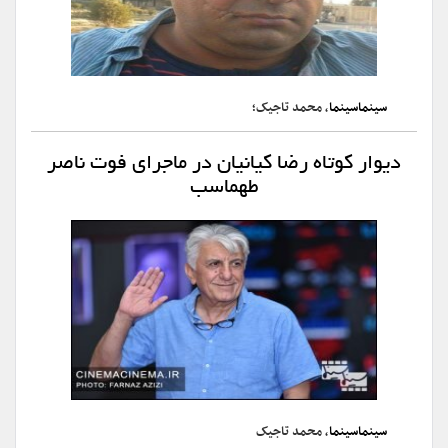
سینماسینما
، محمد تاجیک؛
دیوار کوتاه رضا کیانیان در ماجرای فوت ناصر
طهماسب
سینماسینما
، محمد تاجیک