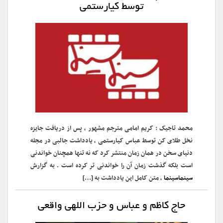
توسط کیارستمی
محمد تاجیک : کریم امامی مترجم مشهور ، پس از دریافت جایزه
نخل طلای کن توسط عباس کیارستمی ، یادداشت جالبی در مجله
دنیای سخن در همان زمان منتشر کرد که نه تنها همچنان خواندنی
است بلکه گذشت زمان آن را خواندنی تر کرده است . به گزارش
سینماسینما
، متن کامل این یادداشت به […]
حاج کاظم و عباس و حزب اللهی واقعی