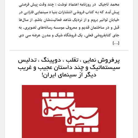
محمد تاجیک در روزنامه اعتماد نوشت : چند وقت پیش فرصتی
پیش آمد که به کتاب فروشی انتشارات بنیاد سینمایی فارابی در
خیابان توانیر بروم و از نزدیک شاهد فعالیت‌شان باشم. از سال‌ها
قبل و در ساختمان قدیم و معروف موسسه رسانه‌های تصویری، به
جای کتابفروشی فعلی، یک فروشگاه شیک و مدرن عرضه سی دی
[…]
پرفروش نمایی ، تقلب ، دوپینگ ، تدلیس
سیستماتیک و چند داستان عجیب و غریب
دیگر از سینمای ایران!