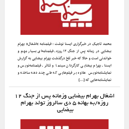
محمد تاجیک در خبرگزاری ایسنا نوشت : فیلمنامه “اشغال” بهرام
ببضایی در زمانه پس از جنگ ۱۲ روزه، فیلمنامه‌ای بسیار مهم و
خواندنی است و حالا که خبر تلخ درگذشت بهرام بیضایی به گزارش
ایسنا، بهرام بیضایی کارگردان سینما و تئاتر، فیلمنامه‌نویس و
نمایشنامه‌نویس علاوه بر فیلم‌هایی که طی چند دهه ساخته و
نمایشنامه‌هایی که […]
اشغال بهرام بیضایی وزمانه پس از جنگ ۱۲
روزه/به بهانه ۵ دی سالروز تولد بهرام
بیضایی