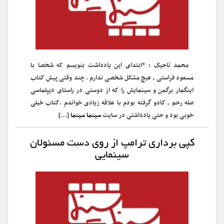
محمد تاجیک : *ابتدای این یادداشت بنویسم که شخصا با
مسعود فراستی ، هیچ مشکل شخصی ندارم . چند وقتی پیش کتاب
اینگمار برگمن و سینمایش را که از دوستی در راستای دیپلماسی
صله رحم ، کادو گرفته بودم با علاقه زیادی خواندم .کتاب خیلی
خوبی بود و حتی یادداشتی در سایت
سینما سینما
[…]
کپی برداری ترامپ از روی دست مسئولان
سینمایی