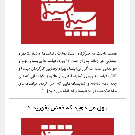
محمد تاجیک در خبرگزاری ایسنا نوشت : فیلمنامه “اشغال” بهرام
ببضایی در زمانه پس از جنگ ۱۲ روزه، فیلمنامه‌ای بسیار مهم و
خواندنی است. به گزارش ایسنا، بهرام بیضایی کارگردان سینما و
تئاتر، فیلمنامه‌نویس و نمایشنامه‌نویس علاوه بر فیلم‌هایی که طی
چند دهه ساخته و نمایشنامه‌هایی که اجرا کرده، فیلمنامه‌های
ساخته‌نشده و نمایشنامه‌های اجرانشده‌ای دارد […]
پول می دهید که فحش بخورید ؟