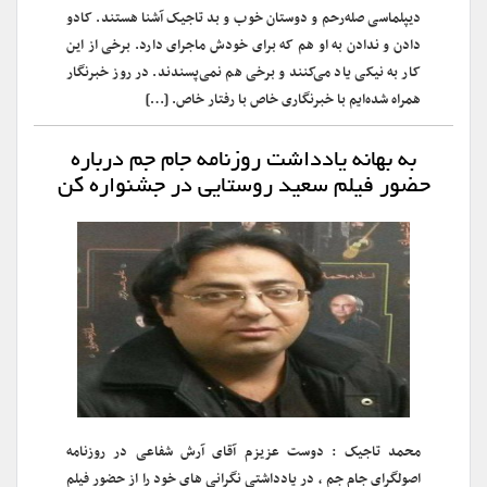
دیپلماسی صله‌رحم و دوستان خوب و بد تاجیک آشنا هستند. کادو
دادن و ندادن به او هم که برای خودش ماجرای دارد. برخی از این
کار به نیکی یاد می‌کنند و برخی هم نمی‌پسندند. در روز خبرنگار
همراه شده‌ایم با خبرنگاری خاص با رفتار خاص. […]
به بهانه یادداشت روزنامه جام جم درباره
حضور فیلم سعید روستایی در جشنواره کن
محمد تاجیک : دوست عزیزم آقای آرش شفاعی در روزنامه
اصولگرای جام جم ، در یادداشتی نگرانی های خود را از حضور فیلم